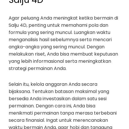
Salju 4D
Agar peluang Anda meningkat ketika bermain di
Salju 4D, penting untuk memahami pola dan
formula yang sering muncul. Luangkan waktu
menganalisis hasil sebelumnya serta mencari
angka-angka yang sering muncul. Dengan
melakukan riset, Anda bisa membuat keputusan
yang lebih informasional serta meningkatkan
strategi permainan Anda.
Selain itu, kelola anggaran Anda secara
bijaksana. Tentukan batasan maksimal yang
bersedia Anda investasikan dalam satu sesi
permainan. Dengan cara ini, Anda bisa
menikmati permainan tanpa merasa terbebani
secara finansial. Ingat untuk merencanakan
waktu bermain Anda, agar hobi dan tanggung