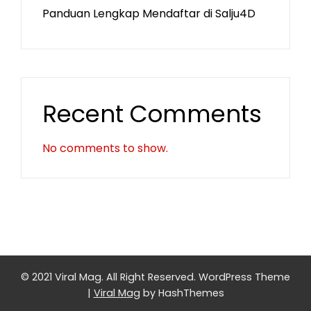
Panduan Lengkap Mendaftar di Salju4D
Recent Comments
No comments to show.
© 2021 Viral Mag. All Right Reserved.
WordPress Theme
|
Viral Mag
by HashThemes