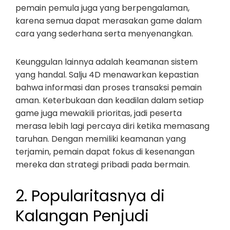
pemain pemula juga yang berpengalaman,
karena semua dapat merasakan game dalam
cara yang sederhana serta menyenangkan.
Keunggulan lainnya adalah keamanan sistem
yang handal. Salju 4D menawarkan kepastian
bahwa informasi dan proses transaksi pemain
aman. Keterbukaan dan keadilan dalam setiap
game juga mewakili prioritas, jadi peserta
merasa lebih lagi percaya diri ketika memasang
taruhan. Dengan memiliki keamanan yang
terjamin, pemain dapat fokus di kesenangan
mereka dan strategi pribadi pada bermain.
2. Popularitasnya di
Kalangan Penjudi