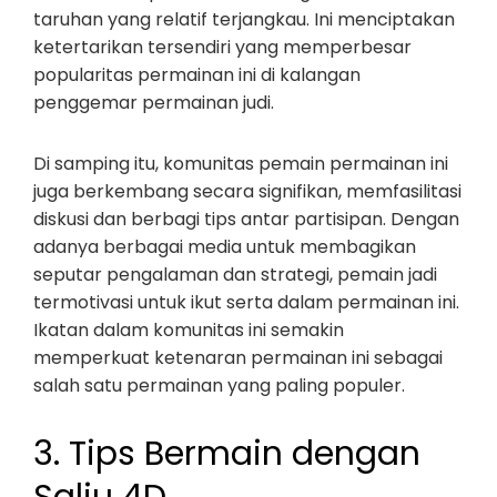
taruhan yang relatif terjangkau. Ini menciptakan
ketertarikan tersendiri yang memperbesar
popularitas permainan ini di kalangan
penggemar permainan judi.
Di samping itu, komunitas pemain permainan ini
juga berkembang secara signifikan, memfasilitasi
diskusi dan berbagi tips antar partisipan. Dengan
adanya berbagai media untuk membagikan
seputar pengalaman dan strategi, pemain jadi
termotivasi untuk ikut serta dalam permainan ini.
Ikatan dalam komunitas ini semakin
memperkuat ketenaran permainan ini sebagai
salah satu permainan yang paling populer.
3. Tips Bermain dengan