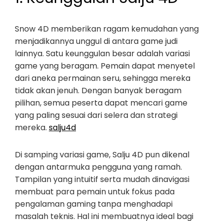
Snow 4D memberikan ragam kemudahan yang
menjadikannya unggul di antara game judi
lainnya. Satu keunggulan besar adalah variasi
game yang beragam. Pemain dapat menyetel
dari aneka permainan seru, sehingga mereka
tidak akan jenuh. Dengan banyak beragam
pilihan, semua peserta dapat mencari game
yang paling sesuai dari selera dan strategi
mereka.
salju4d
Di samping variasi game, Salju 4D pun dikenal
dengan antarmuka pengguna yang ramah.
Tampilan yang intuitif serta mudah dinavigasi
membuat para pemain untuk fokus pada
pengalaman gaming tanpa menghadapi
masalah teknis. Hal ini membuatnya ideal bagi