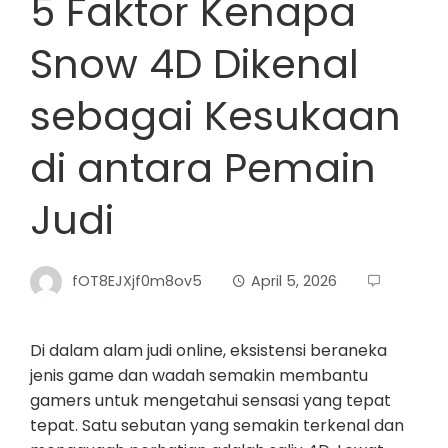
5 Faktor Kenapa
Snow 4D Dikenal
sebagai Kesukaan
di antara Pemain
Judi
fOT8EJXjf0m8ov5
April 5, 2026
Di dalam alam judi online, eksistensi beraneka
jenis game dan wadah semakin membantu
gamers untuk mengetahui sensasi yang tepat
tepat. Satu sebutan yang semakin terkenal dan