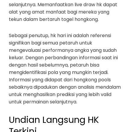
selanjutnya. Memanfaatkan live draw hk dapat
alat yang amat manfaat bagi mereka yang
tekun dalam bertaruh togel hongkong.
Sebagai penutup, hk hari ini adalah referensi
signifikan bagi semua petaruh untuk
mengevaluasi performanya angka yang sudah
keluar. Dengan perbandingan informasi saat ini
dengan hasil sebelumnya, petaruh bisa
mengidentifikasi pola yang mungkin terjadi.
Informasi yang didapat dari hongkong pools
sebaiknya dipadukan dengan analisis mendalam
untuk menghasilkan prediksi yang lebih valid
untuk permainan selanjutnya.
Undian Langsung HK
Terkini