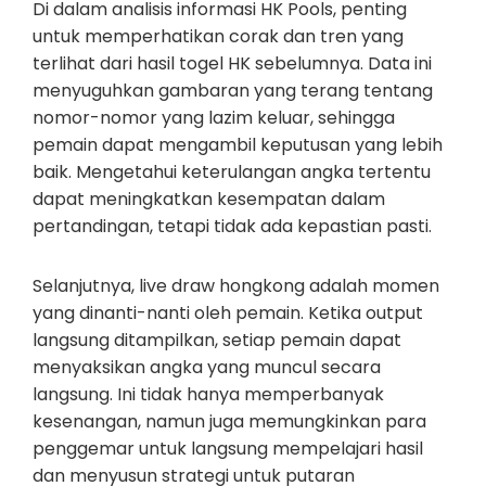
Di dalam analisis informasi HK Pools, penting
untuk memperhatikan corak dan tren yang
terlihat dari hasil togel HK sebelumnya. Data ini
menyuguhkan gambaran yang terang tentang
nomor-nomor yang lazim keluar, sehingga
pemain dapat mengambil keputusan yang lebih
baik. Mengetahui keterulangan angka tertentu
dapat meningkatkan kesempatan dalam
pertandingan, tetapi tidak ada kepastian pasti.
Selanjutnya, live draw hongkong adalah momen
yang dinanti-nanti oleh pemain. Ketika output
langsung ditampilkan, setiap pemain dapat
menyaksikan angka yang muncul secara
langsung. Ini tidak hanya memperbanyak
kesenangan, namun juga memungkinkan para
penggemar untuk langsung mempelajari hasil
dan menyusun strategi untuk putaran