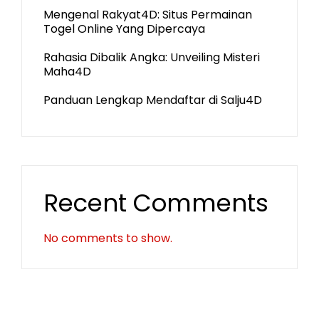
Mengenal Rakyat4D: Situs Permainan
Togel Online Yang Dipercaya
Rahasia Dibalik Angka: Unveiling Misteri
Maha4D
Panduan Lengkap Mendaftar di Salju4D
Recent Comments
No comments to show.