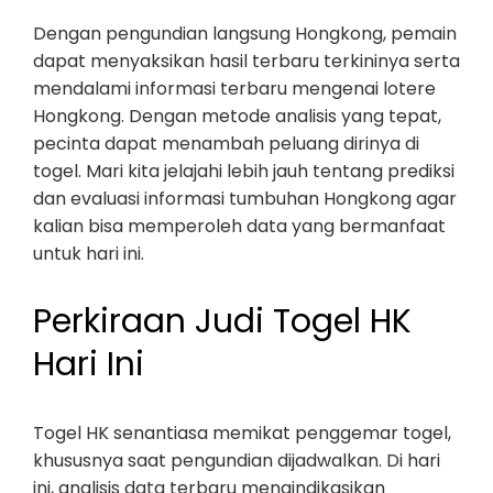
Dengan pengundian langsung Hongkong, pemain
dapat menyaksikan hasil terbaru terkininya serta
mendalami informasi terbaru mengenai lotere
Hongkong. Dengan metode analisis yang tepat,
pecinta dapat menambah peluang dirinya di
togel. Mari kita jelajahi lebih jauh tentang prediksi
dan evaluasi informasi tumbuhan Hongkong agar
kalian bisa memperoleh data yang bermanfaat
untuk hari ini.
Perkiraan Judi Togel HK
Hari Ini
Togel HK senantiasa memikat penggemar togel,
khususnya saat pengundian dijadwalkan. Di hari
ini, analisis data terbaru mengindikasikan