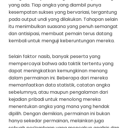
yang ada. Tiap angka yang diambil punya
kesempatan sukses yang bervariasi, tergantung
pada output undi yang dilakukan. Tahapan selain
itu menimbulkan suasana yang penuh semangat
dan antisipasi, membuat pemain terus datang
kembali untuk menguji keberuntungan mereka.
Selain faktor nasib, banyak peserta yang
mempercayai bahwa ada taktik tertentu yang
dapat meningkatkan kemungkinan menang
dalam permainan ini. Beberapa dari mereka
memanfaatkan data statistik, catatan angka
sebelumnya, atau maupun pengalaman dari
kejadian pribadi untuk menolong mereka
menentukan angka yang mana yang hendak
dipilih. Dengan demikian, permainan ini bukan
hanya sekedar permainan, melainkan juga
sebuah perlombaan yang mencakup analisis dan