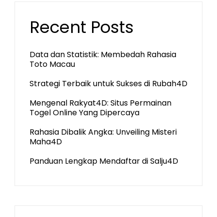
Recent Posts
Data dan Statistik: Membedah Rahasia
Toto Macau
Strategi Terbaik untuk Sukses di Rubah4D
Mengenal Rakyat4D: Situs Permainan
Togel Online Yang Dipercaya
Rahasia Dibalik Angka: Unveiling Misteri
Maha4D
Panduan Lengkap Mendaftar di Salju4D