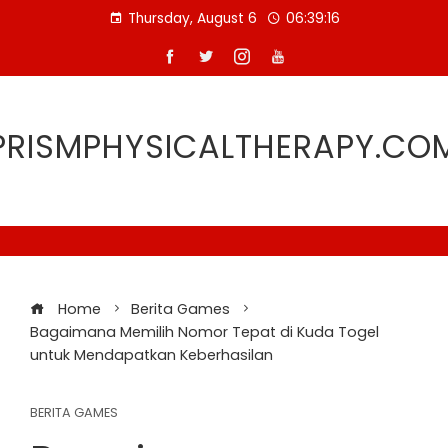
Skip
Thursday, August 6
06:39:17
to
content
PRISMPHYSICALTHERAPY.CO
Home
Berita Games
Bagaimana Memilih Nomor Tepat di Kuda Togel
untuk Mendapatkan Keberhasilan
BERITA GAMES