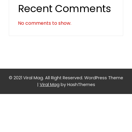
Recent Comments
No comments to show.
© 2021 Viral Mag. All Right Reserved.
WordPress Theme
|
Viral Mag
by HashThemes