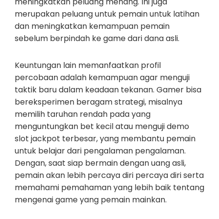
meningkatkan peluang menang. Ini juga
merupakan peluang untuk pemain untuk latihan
dan meningkatkan kemampuan pemain
sebelum berpindah ke game dari dana asli.
Keuntungan lain memanfaatkan profil
percobaan adalah kemampuan agar menguji
taktik baru dalam keadaan tekanan. Gamer bisa
bereksperimen beragam strategi, misalnya
memilih taruhan rendah pada yang
menguntungkan bet kecil atau menguji demo
slot jackpot terbesar, yang membantu pemain
untuk belajar dari pengalaman pengalaman.
Dengan, saat siap bermain dengan uang asli,
pemain akan lebih percaya diri percaya diri serta
memahami pemahaman yang lebih baik tentang
mengenai game yang pemain mainkan.