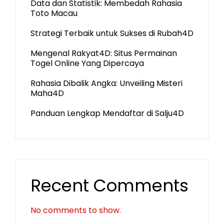
Data dan Statistik: Membedah Rahasia
Toto Macau
Strategi Terbaik untuk Sukses di Rubah4D
Mengenal Rakyat4D: Situs Permainan
Togel Online Yang Dipercaya
Rahasia Dibalik Angka: Unveiling Misteri
Maha4D
Panduan Lengkap Mendaftar di Salju4D
Recent Comments
No comments to show.