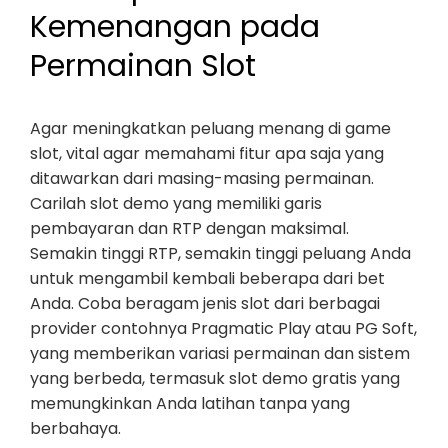
Kemenangan pada
Permainan Slot
Agar meningkatkan peluang menang di game
slot, vital agar memahami fitur apa saja yang
ditawarkan dari masing-masing permainan.
Carilah slot demo yang memiliki garis
pembayaran dan RTP dengan maksimal.
Semakin tinggi RTP, semakin tinggi peluang Anda
untuk mengambil kembali beberapa dari bet
Anda. Coba beragam jenis slot dari berbagai
provider contohnya Pragmatic Play atau PG Soft,
yang memberikan variasi permainan dan sistem
yang berbeda, termasuk slot demo gratis yang
memungkinkan Anda latihan tanpa yang
berbahaya.