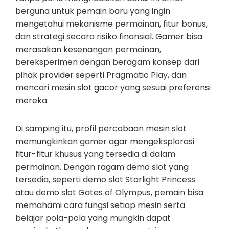
berguna untuk pemain baru yang ingin
mengetahui mekanisme permainan, fitur bonus,
dan strategi secara risiko finansial. Gamer bisa
merasakan kesenangan permainan,
bereksperimen dengan beragam konsep dari
pihak provider seperti Pragmatic Play, dan
mencari mesin slot gacor yang sesuai preferensi
mereka.
Di samping itu, profil percobaan mesin slot
memungkinkan gamer agar mengeksplorasi
fitur-fitur khusus yang tersedia di dalam
permainan. Dengan ragam demo slot yang
tersedia, seperti demo slot Starlight Princess
atau demo slot Gates of Olympus, pemain bisa
memahami cara fungsi setiap mesin serta
belajar pola-pola yang mungkin dapat