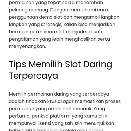
permainan yang tepat serta menambah
peluang menang. Dengan memahami cara
penggunaan demo slot dan mengambil langkah
langkah yang strategis, kalian bisa menjadikan
bermain permainan slot menjadi sebuah
pengalaman yang lebih menghasilkan serta
menyenangkan.
Tips Memilih Slot Daring
Terpercaya
Memilih permainan daring yang terpercaya
adalah tindakan krusial agar memastikan proses
permainan yang aman dan menarik. Yang
pertama, periksa platform yang kamu pilih
mempunyai lisensi yang sah. Izin menunjukkan
bahwa situs tersebut dikelola oleh badan