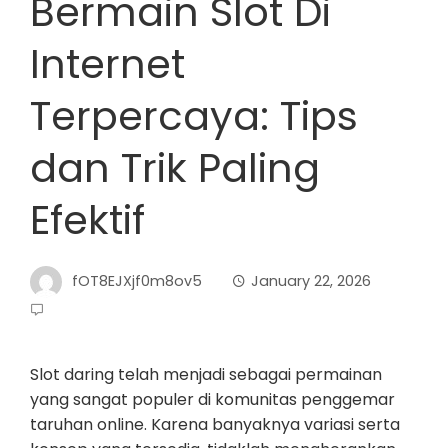
Bermain Slot Di
Internet
Terpercaya: Tips
dan Trik Paling
Efektif
fOT8EJXjf0m8ov5
January 22, 2026
Slot daring telah menjadi sebagai permainan
yang sangat populer di komunitas penggemar
taruhan online. Karena banyaknya variasi serta