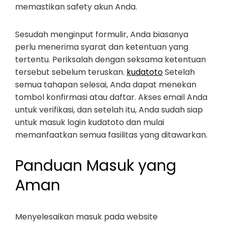
memastikan safety akun Anda.
Sesudah menginput formulir, Anda biasanya
perlu menerima syarat dan ketentuan yang
tertentu. Periksalah dengan seksama ketentuan
tersebut sebelum teruskan.
kudatoto
Setelah
semua tahapan selesai, Anda dapat menekan
tombol konfirmasi atau daftar. Akses email Anda
untuk verifikasi, dan setelah itu, Anda sudah siap
untuk masuk login kudatoto dan mulai
memanfaatkan semua fasilitas yang ditawarkan.
Panduan Masuk yang
Aman
Menyelesaikan masuk pada website