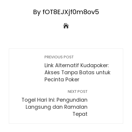
By fOT8EJXjf0m8ov5
PREVIOUS POST
Link Alternatif Kudapoker:
Akses Tanpa Batas untuk
Pecinta Poker
NEXT POST
Togel Hari Ini: Pengundian
Langsung dan Ramalan
Tepat