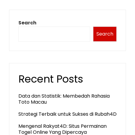
Search
Search
Recent Posts
Data dan Statistik: Membedah Rahasia
Toto Macau
Strategi Terbaik untuk Sukses di Rubah4D
Mengenal Rakyat4D: Situs Permainan
Togel Online Yang Dipercaya