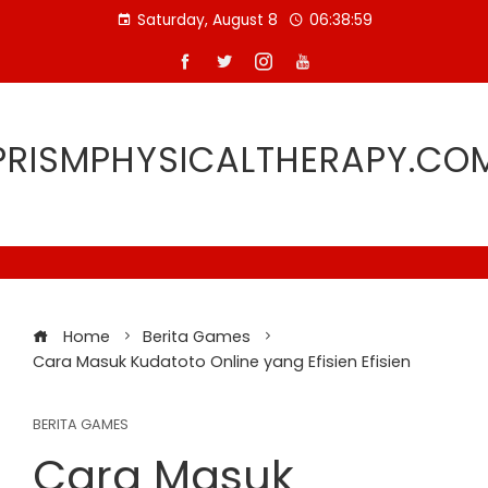
Skip
Saturday, August 8
06:39:00
to
content
PRISMPHYSICALTHERAPY.CO
Home
Berita Games
Cara Masuk Kudatoto Online yang Efisien Efisien
BERITA GAMES
Cara Masuk