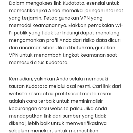
Dalam mengakses link Kudatoto, esensial untuk
memastikan jika Anda memakai jaringan internet
yang terjamin. Tetap gunakan VPN yang
memadai keamanannya. Elakkan pemakaian Wi-
Fi publik yang tidak terlindungi dapat menolong
mengamankan profil Anda dari risiko data dicuri
dan ancaman siber. Jika dibutuhkan, gunakan
VPN untuk menambah tingkat keamanan saat
memasuki situs Kudatoto.
Kemudian, yakinkan Anda selalu memasuki
tautan Kudatoto melalui asal resmi. Cari link dari
website resmi atau profil sosial media resmi
adalah cara terbaik untuk meminimalisir
kecurangan atau website palsu. Jika Anda
mendapatkan link dari sumber yang tidak
dikenal, lebih baik untuk memverifikasinya
sebelum menekan, untuk memastikan