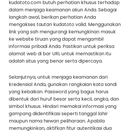
kudatoto.com butuh perhatian khusus terhadap
dalam menjaga keamanan akun Anda. Sebagai
langkah awal, berikan perhatian Anda
mengakses tautan kudatoto valid. Menggunakan
link yang sah mengurangi kemungkinan masuk
ke website tiruan yang dapat mengambil
informasi pribadi Anda. Pastikan untuk periksa
alamat web di bar URL untuk memastikan itu
adalah situs yang benar serta dipercaya.
Selanjutnya, untuk menjaga keamanan dari
kredensial Anda, gunakan rangkaian kata sandi
yang kebaikan. Password yang bagus harus
dibentuk dari huruf besar serta kecil, angka, dan
simbol khusus. Hindari memakai informasi yang
gampang diidentifikasi seperti tanggal lahir
maupun nama hewan peliharaan. Apabila
memungkinkan, aktifkan fitur autentikasi dua