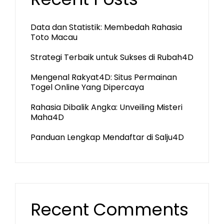
Data dan Statistik: Membedah Rahasia
Toto Macau
Strategi Terbaik untuk Sukses di Rubah4D
Mengenal Rakyat4D: Situs Permainan
Togel Online Yang Dipercaya
Rahasia Dibalik Angka: Unveiling Misteri
Maha4D
Panduan Lengkap Mendaftar di Salju4D
Recent Comments