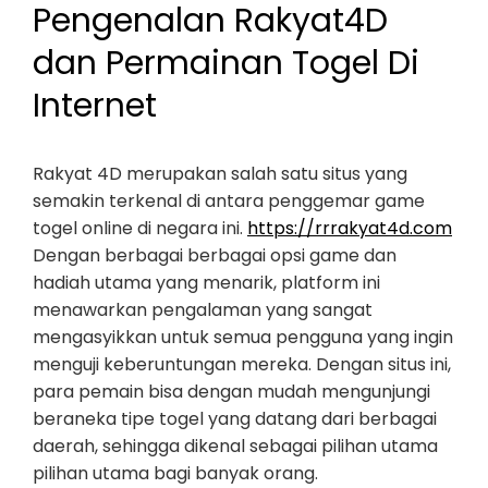
Pengenalan Rakyat4D
dan Permainan Togel Di
Internet
Rakyat 4D merupakan salah satu situs yang
semakin terkenal di antara penggemar game
togel online di negara ini.
https://rrrakyat4d.com
Dengan berbagai berbagai opsi game dan
hadiah utama yang menarik, platform ini
menawarkan pengalaman yang sangat
mengasyikkan untuk semua pengguna yang ingin
menguji keberuntungan mereka. Dengan situs ini,
para pemain bisa dengan mudah mengunjungi
beraneka tipe togel yang datang dari berbagai
daerah, sehingga dikenal sebagai pilihan utama
pilihan utama bagi banyak orang.