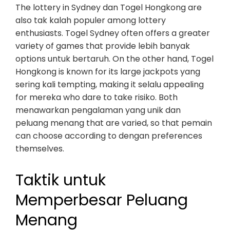
The lottery in Sydney dan Togel Hongkong are
also tak kalah populer among lottery
enthusiasts. Togel Sydney often offers a greater
variety of games that provide lebih banyak
options untuk bertaruh. On the other hand, Togel
Hongkong is known for its large jackpots yang
sering kali tempting, making it selalu appealing
for mereka who dare to take risiko. Both
menawarkan pengalaman yang unik dan
peluang menang that are varied, so that pemain
can choose according to dengan preferences
themselves.
Taktik untuk
Memperbesar Peluang
Menang