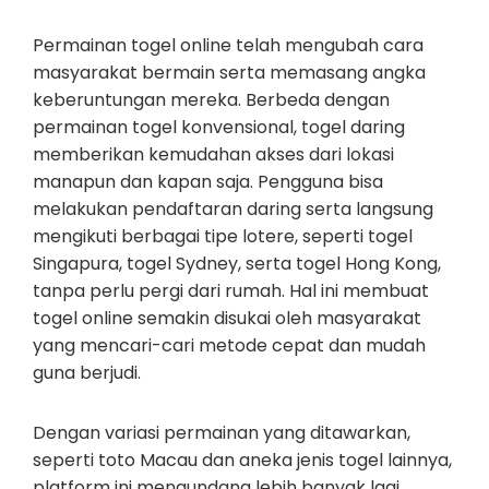
Permainan togel online telah mengubah cara
masyarakat bermain serta memasang angka
keberuntungan mereka. Berbeda dengan
permainan togel konvensional, togel daring
memberikan kemudahan akses dari lokasi
manapun dan kapan saja. Pengguna bisa
melakukan pendaftaran daring serta langsung
mengikuti berbagai tipe lotere, seperti togel
Singapura, togel Sydney, serta togel Hong Kong,
tanpa perlu pergi dari rumah. Hal ini membuat
togel online semakin disukai oleh masyarakat
yang mencari-cari metode cepat dan mudah
guna berjudi.
Dengan variasi permainan yang ditawarkan,
seperti toto Macau dan aneka jenis togel lainnya,
platform ini mengundang lebih banyak lagi