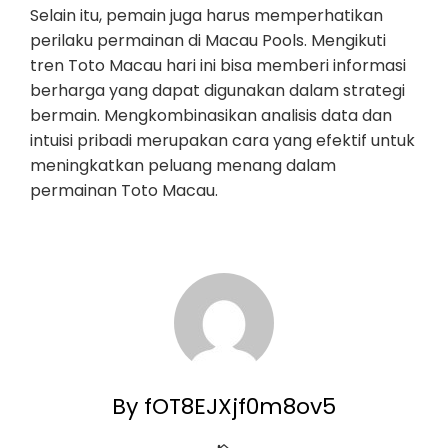
Selain itu, pemain juga harus memperhatikan
perilaku permainan di Macau Pools. Mengikuti
tren Toto Macau hari ini bisa memberi informasi
berharga yang dapat digunakan dalam strategi
bermain. Mengkombinasikan analisis data dan
intuisi pribadi merupakan cara yang efektif untuk
meningkatkan peluang menang dalam
permainan Toto Macau.
By fOT8EJXjf0m8ov5