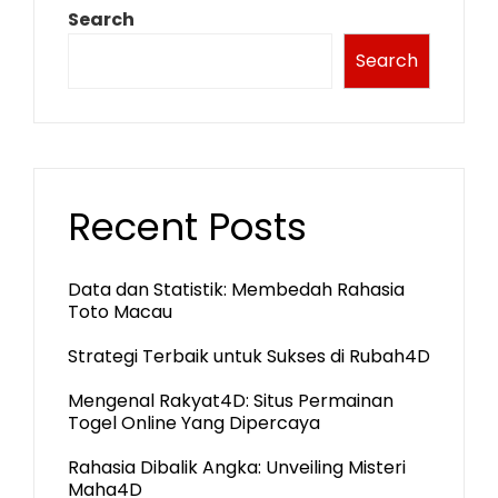
Search
Search
Recent Posts
Data dan Statistik: Membedah Rahasia
Toto Macau
Strategi Terbaik untuk Sukses di Rubah4D
Mengenal Rakyat4D: Situs Permainan
Togel Online Yang Dipercaya
Rahasia Dibalik Angka: Unveiling Misteri
Maha4D