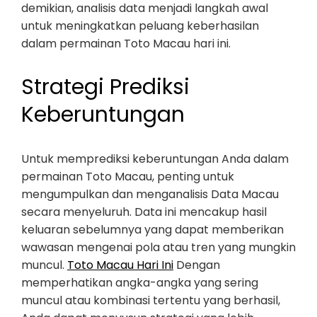
demikian, analisis data menjadi langkah awal
untuk meningkatkan peluang keberhasilan
dalam permainan Toto Macau hari ini.
Strategi Prediksi
Keberuntungan
Untuk memprediksi keberuntungan Anda dalam
permainan Toto Macau, penting untuk
mengumpulkan dan menganalisis Data Macau
secara menyeluruh. Data ini mencakup hasil
keluaran sebelumnya yang dapat memberikan
wawasan mengenai pola atau tren yang mungkin
muncul.
Toto Macau Hari Ini
Dengan
memperhatikan angka-angka yang sering
muncul atau kombinasi tertentu yang berhasil,