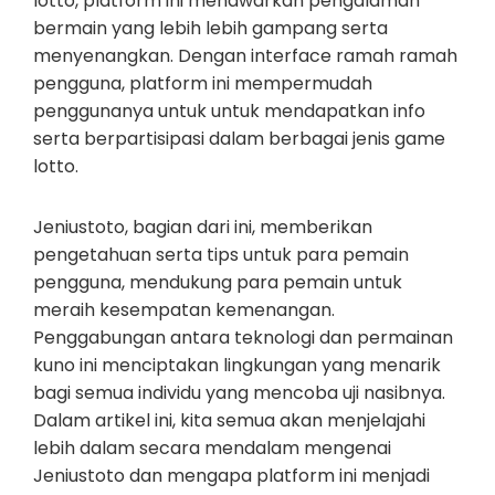
lotto, platform ini menawarkan pengalaman
bermain yang lebih lebih gampang serta
menyenangkan. Dengan interface ramah ramah
pengguna, platform ini mempermudah
penggunanya untuk untuk mendapatkan info
serta berpartisipasi dalam berbagai jenis game
lotto.
Jeniustoto, bagian dari ini, memberikan
pengetahuan serta tips untuk para pemain
pengguna, mendukung para pemain untuk
meraih kesempatan kemenangan.
Penggabungan antara teknologi dan permainan
kuno ini menciptakan lingkungan yang menarik
bagi semua individu yang mencoba uji nasibnya.
Dalam artikel ini, kita semua akan menjelajahi
lebih dalam secara mendalam mengenai
Jeniustoto dan mengapa platform ini menjadi