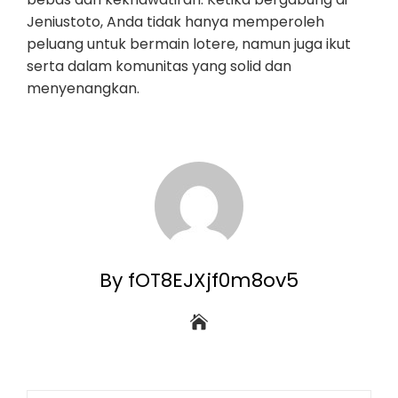
Jeniustoto, Anda tidak hanya memperoleh
peluang untuk bermain lotere, namun juga ikut
serta dalam komunitas yang solid dan
menyenangkan.
By fOT8EJXjf0m8ov5