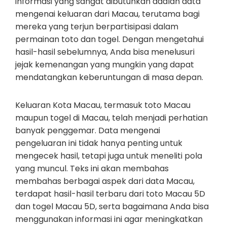
informasi yang sangat dibutuhkan adalah data
mengenai keluaran dari Macau, terutama bagi
mereka yang terjun berpartisipasi dalam
permainan toto dan togel. Dengan mengetahui
hasil-hasil sebelumnya, Anda bisa menelusuri
jejak kemenangan yang mungkin yang dapat
mendatangkan keberuntungan di masa depan.
Keluaran Kota Macau, termasuk toto Macau
maupun togel di Macau, telah menjadi perhatian
banyak penggemar. Data mengenai
pengeluaran ini tidak hanya penting untuk
mengecek hasil, tetapi juga untuk meneliti pola
yang muncul. Teks ini akan membahas
membahas berbagai aspek dari data Macau,
terdapat hasil-hasil terbaru dari toto Macau 5D
dan togel Macau 5D, serta bagaimana Anda bisa
menggunakan informasi ini agar meningkatkan