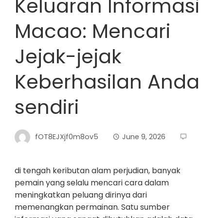
Keluaran Informasi
Macao: Mencari
Jejak-jejak
Keberhasilan Anda
sendiri
fOT8EJXjf0m8ov5
June 9, 2026
di tengah keributan alam perjudian, banyak
pemain yang selalu mencari cara dalam
meningkatkan peluang dirinya dari
memenangkan permainan. Satu sumber