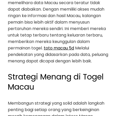
memelihara data Macau secara teratur tidak
dapat diabaikan. Dengan memiliki akses mudah
ringan ke informasi dan hasil Macau, kalangan
pemain bisa lebih aktif dalam menyusun
pertaruhan mereka sendiri. Ini memberi mereka
untuk tetap terbaru tentang keluaran terbaru,
memberikan mereka keunggulan dalam
permainan togel.
toto macau 5d
Melalui
pendekatan yang didasarkan pada data, peluang
menang dapat dicapai dengan lebih baik.
Strategi Menang di Togel
Macau
Membangun strategi yang solid adalah langkah
penting bagi setiap orang yang berkeinginan