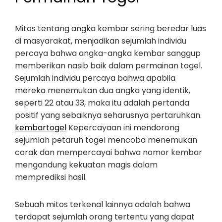
Mitos tentang angka kembar sering beredar luas
di masyarakat, menjadikan sejumlah individu
percaya bahwa angka-angka kembar sanggup
memberikan nasib baik dalam permainan togel.
Sejumlah individu percaya bahwa apabila
mereka menemukan dua angka yang identik,
seperti 22 atau 33, maka itu adalah pertanda
positif yang sebaiknya seharusnya pertaruhkan.
kembartogel
Kepercayaan ini mendorong
sejumlah petaruh togel mencoba menemukan
corak dan mempercayai bahwa nomor kembar
mengandung kekuatan magis dalam
memprediksi hasil.
Sebuah mitos terkenal lainnya adalah bahwa
terdapat sejumlah orang tertentu yang dapat