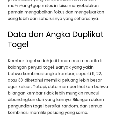
me+n+ang+gap mitos ini bisa menyebabkan
pemain mengabaikan fokus dan mengeluarkan
uang lebih dari seharusnya yang seharusnya.
Data dan Angka Duplikat
Togel
Kembar togel sudah jadi fenomena menarik di
kalangan penjudi togel. Banyak yang yakin
bahwa kombinasi angka kembar, seperti 11, 22,
atau 33, diketahui memiliki peluang lebih besar
agar keluar. Tetapi, data memperlihatkan bahwa
bilangan kembar tidak lebih mungkin muncul
dibandingkan dari yang lainnya. Bilangan dalam
pengundian togel bersifat random, dan semua
kombinasi memiliki peluang yang sama.