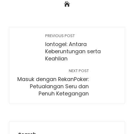
PREVIOUS POST
Iontogel: Antara
Keberuntungan serta
Keahlian
NEXT POST
Masuk dengan RekanPoker:
Petualangan Seru dan
Penuh Ketegangan