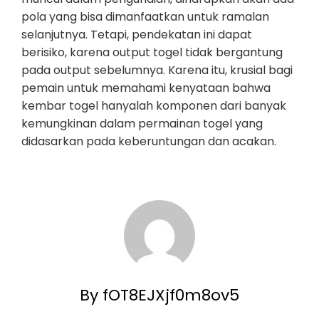
pola yang bisa dimanfaatkan untuk ramalan
selanjutnya. Tetapi, pendekatan ini dapat
berisiko, karena output togel tidak bergantung
pada output sebelumnya. Karena itu, krusial bagi
pemain untuk memahami kenyataan bahwa
kembar togel hanyalah komponen dari banyak
kemungkinan dalam permainan togel yang
didasarkan pada keberuntungan dan acakan.
By fOT8EJXjf0m8ov5