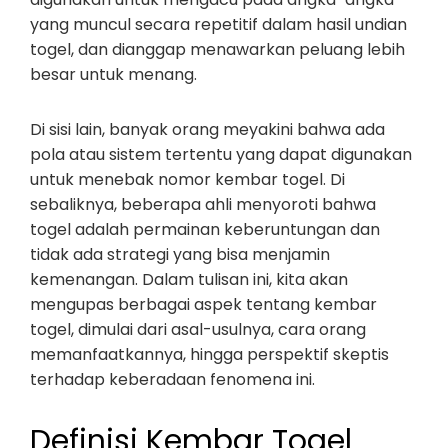
yang muncul secara repetitif dalam hasil undian
togel, dan dianggap menawarkan peluang lebih
besar untuk menang.
Di sisi lain, banyak orang meyakini bahwa ada
pola atau sistem tertentu yang dapat digunakan
untuk menebak nomor kembar togel. Di
sebaliknya, beberapa ahli menyoroti bahwa
togel adalah permainan keberuntungan dan
tidak ada strategi yang bisa menjamin
kemenangan. Dalam tulisan ini, kita akan
mengupas berbagai aspek tentang kembar
togel, dimulai dari asal-usulnya, cara orang
memanfaatkannya, hingga perspektif skeptis
terhadap keberadaan fenomena ini.
Definisi Kembar Togel