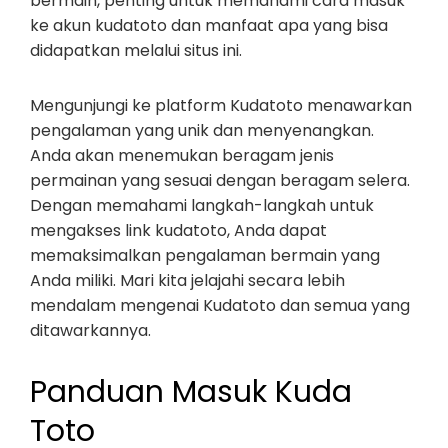
bermain, penting untuk memahami cara masuk
ke akun kudatoto dan manfaat apa yang bisa
didapatkan melalui situs ini.
Mengunjungi ke platform Kudatoto menawarkan
pengalaman yang unik dan menyenangkan.
Anda akan menemukan beragam jenis
permainan yang sesuai dengan beragam selera.
Dengan memahami langkah-langkah untuk
mengakses link kudatoto, Anda dapat
memaksimalkan pengalaman bermain yang
Anda miliki. Mari kita jelajahi secara lebih
mendalam mengenai Kudatoto dan semua yang
ditawarkannya.
Panduan Masuk Kuda
Toto