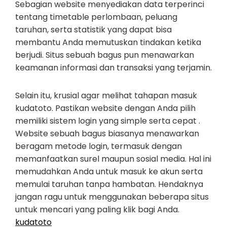
Sebagian website menyediakan data terperinci
tentang timetable perlombaan, peluang
taruhan, serta statistik yang dapat bisa
membantu Anda memutuskan tindakan ketika
berjudi. Situs sebuah bagus pun menawarkan
keamanan informasi dan transaksi yang terjamin.
Selain itu, krusial agar melihat tahapan masuk
kudatoto. Pastikan website dengan Anda pilih
memiliki sistem login yang simple serta cepat .
Website sebuah bagus biasanya menawarkan
beragam metode login, termasuk dengan
memanfaatkan surel maupun sosial media. Hal ini
memudahkan Anda untuk masuk ke akun serta
memulai taruhan tanpa hambatan. Hendaknya
jangan ragu untuk menggunakan beberapa situs
untuk mencari yang paling klik bagi Anda.
kudatoto