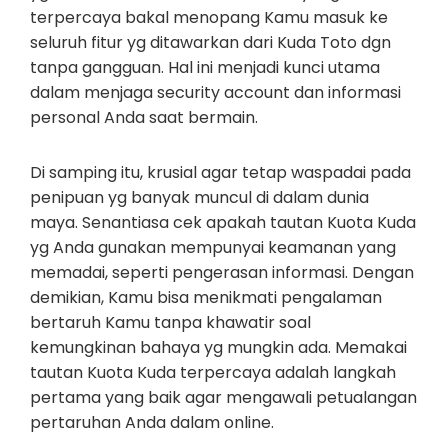
terpercaya bakal menopang Kamu masuk ke
seluruh fitur yg ditawarkan dari Kuda Toto dgn
tanpa gangguan. Hal ini menjadi kunci utama
dalam menjaga security account dan informasi
personal Anda saat bermain.
Di samping itu, krusial agar tetap waspadai pada
penipuan yg banyak muncul di dalam dunia
maya. Senantiasa cek apakah tautan Kuota Kuda
yg Anda gunakan mempunyai keamanan yang
memadai, seperti pengerasan informasi. Dengan
demikian, Kamu bisa menikmati pengalaman
bertaruh Kamu tanpa khawatir soal
kemungkinan bahaya yg mungkin ada. Memakai
tautan Kuota Kuda terpercaya adalah langkah
pertama yang baik agar mengawali petualangan
pertaruhan Anda dalam online.