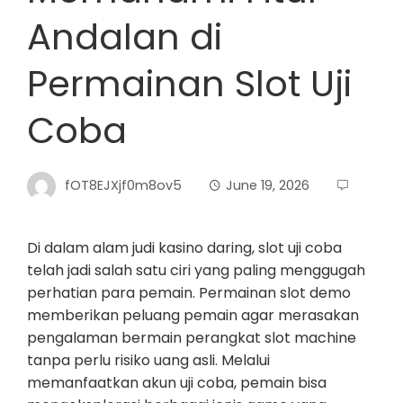
Andalan di
Permainan Slot Uji
Coba
fOT8EJXjf0m8ov5
June 19, 2026
Di dalam alam judi kasino daring, slot uji coba
telah jadi salah satu ciri yang paling menggugah
perhatian para pemain. Permainan slot demo
memberikan peluang pemain agar merasakan
pengalaman bermain perangkat slot machine
tanpa perlu risiko uang asli. Melalui
memanfaatkan akun uji coba, pemain bisa