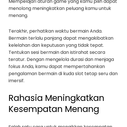
Mempelajari aturan game yang kamu pilih dapat
menolong meningkatkan peluang kamu untuk
menang.
Terakhir, perhatikan waktu bermain Anda.
Bermain terlalu panjang dapat mengakibatkan
kelelahan dan keputusan yang tidak tepat.
Tentukan sesi bermain dan istirahat secara
teratur. Dengan mengelola durasi dan menjaga
fokus Anda, kamu dapat mempertahankan
pengalaman bermain di kuda slot tetap seru dan
imersif.
Rahasia Meningkatkan
Kesempatan Menang
Salah satu cara untuk menaikkan kesempatan