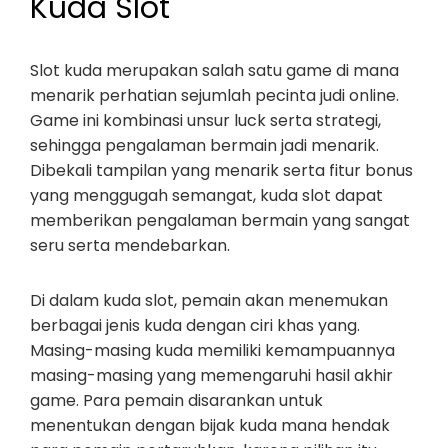
Kuda Slot
Slot kuda merupakan salah satu game di mana
menarik perhatian sejumlah pecinta judi online.
Game ini kombinasi unsur luck serta strategi,
sehingga pengalaman bermain jadi menarik.
Dibekali tampilan yang menarik serta fitur bonus
yang menggugah semangat, kuda slot dapat
memberikan pengalaman bermain yang sangat
seru serta mendebarkan.
Di dalam kuda slot, pemain akan menemukan
berbagai jenis kuda dengan ciri khas yang.
Masing-masing kuda memiliki kemampuannya
masing-masing yang memengaruhi hasil akhir
game. Para pemain disarankan untuk
menentukan dengan bijak kuda mana hendak