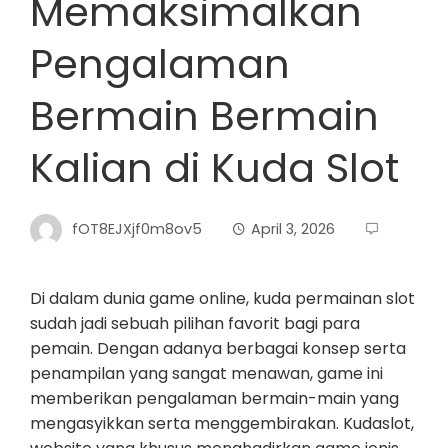
Memaksimalkan
Pengalaman
Bermain Bermain
Kalian di Kuda Slot
fOT8EJXjf0m8ov5
April 3, 2026
Di dalam dunia game online, kuda permainan slot
sudah jadi sebuah pilihan favorit bagi para
pemain. Dengan adanya berbagai konsep serta
penampilan yang sangat menawan, game ini
memberikan pengalaman bermain-main yang
mengasyikkan serta menggembirakan. Kudaslot,