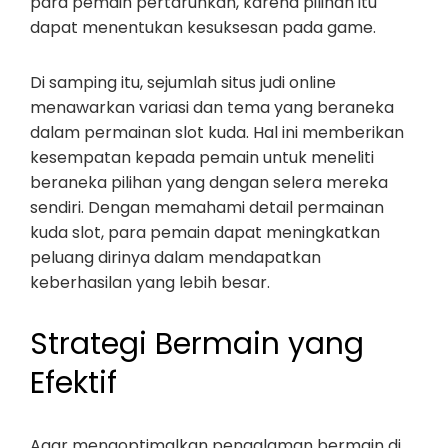
para pemain pertaruhkan, karena pilihan itu
dapat menentukan kesuksesan pada game.
Di samping itu, sejumlah situs judi online
menawarkan variasi dan tema yang beraneka
dalam permainan slot kuda. Hal ini memberikan
kesempatan kepada pemain untuk meneliti
beraneka pilihan yang dengan selera mereka
sendiri. Dengan memahami detail permainan
kuda slot, para pemain dapat meningkatkan
peluang dirinya dalam mendapatkan
keberhasilan yang lebih besar.
Strategi Bermain yang
Efektif
Agar mengoptimalkan pengalaman bermain di