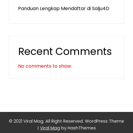
Panduan Lengkap Mendaftar di Salju4D
Recent Comments
No comments to show.
© 2021 Viral Mag. All Right Reserved.
WordPress Theme
|
Viral Mag
by HashThemes