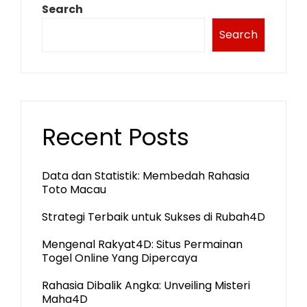
Search
Search
Recent Posts
Data dan Statistik: Membedah Rahasia
Toto Macau
Strategi Terbaik untuk Sukses di Rubah4D
Mengenal Rakyat4D: Situs Permainan
Togel Online Yang Dipercaya
Rahasia Dibalik Angka: Unveiling Misteri
Maha4D