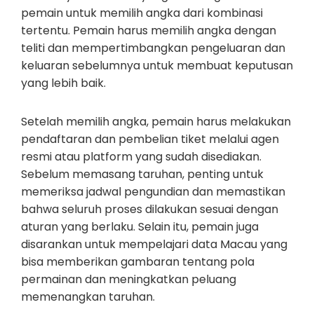
pemain untuk memilih angka dari kombinasi
tertentu. Pemain harus memilih angka dengan
teliti dan mempertimbangkan pengeluaran dan
keluaran sebelumnya untuk membuat keputusan
yang lebih baik.
Setelah memilih angka, pemain harus melakukan
pendaftaran dan pembelian tiket melalui agen
resmi atau platform yang sudah disediakan.
Sebelum memasang taruhan, penting untuk
memeriksa jadwal pengundian dan memastikan
bahwa seluruh proses dilakukan sesuai dengan
aturan yang berlaku. Selain itu, pemain juga
disarankan untuk mempelajari data Macau yang
bisa memberikan gambaran tentang pola
permainan dan meningkatkan peluang
memenangkan taruhan.