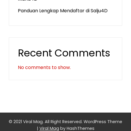
Panduan Lengkap Mendaftar di Salju4D
Recent Comments
No comments to show.
© 2021 Viral Mag. All Right Reserved.
WordPress Theme
|
Viral Mag
by HashThemes