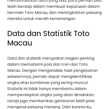
memanfaatkan data yang ada, para pemain bisa
lebih bersiap dalam membuat keputusan dalam
bermain Toto Macau, dan meningkatkan peluang
mereka untuk meraih kemenangan.
Data dan Statistik Toto
Macau
Data dan statistik merupakan bagian penting
dalam memahami pola dan tren dari Toto
Macau. Dengan menganalisis hasil pengeluaran
sebelumnya, pemain dapat mengidentifikasi
angka atau kombinasi yang sering muncul.
Statistik ini tidak hanya membantu dalam
mempersiapkan angka yang akan dimainkan,
tetapi juga memberikan gambaran lebih jelas
mengenai peluang menang. Oleh karena itu,