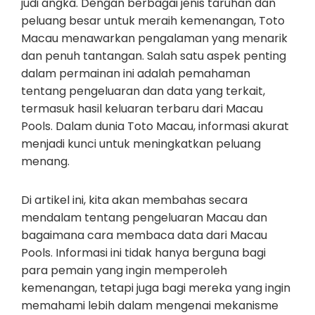
judi angka. Dengan berbagai jenis taruhan dan
peluang besar untuk meraih kemenangan, Toto
Macau menawarkan pengalaman yang menarik
dan penuh tantangan. Salah satu aspek penting
dalam permainan ini adalah pemahaman
tentang pengeluaran dan data yang terkait,
termasuk hasil keluaran terbaru dari Macau
Pools. Dalam dunia Toto Macau, informasi akurat
menjadi kunci untuk meningkatkan peluang
menang.
Di artikel ini, kita akan membahas secara
mendalam tentang pengeluaran Macau dan
bagaimana cara membaca data dari Macau
Pools. Informasi ini tidak hanya berguna bagi
para pemain yang ingin memperoleh
kemenangan, tetapi juga bagi mereka yang ingin
memahami lebih dalam mengenai mekanisme