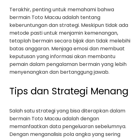
Terakhir, penting untuk memahami bahwa
bermain Toto Macau adalah tentang
keberuntungan dan strategi. Meskipun tidak ada
metode pasti untuk menjamin kemenangan,
tetaplah bermain secara bijak dan tidak melebihi
batas anggaran. Menjaga emosi dan membuat
keputusan yang informasi akan membantu
pemain dalam pengalaman bermain yang lebih
menyenangkan dan bertanggung jawab.
Tips dan Strategi Menang
Salah satu strategi yang bisa diterapkan dalam
bermain Toto Macau adalah dengan
memanfaatkan data pengeluaran sebelumnya.
Dengan menganalisis pola angka yang sering