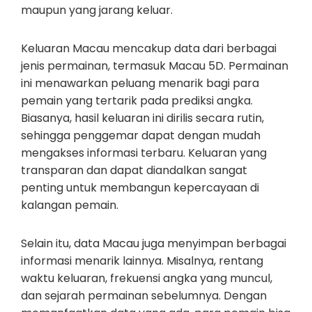
maupun yang jarang keluar.
Keluaran Macau mencakup data dari berbagai
jenis permainan, termasuk Macau 5D. Permainan
ini menawarkan peluang menarik bagi para
pemain yang tertarik pada prediksi angka.
Biasanya, hasil keluaran ini dirilis secara rutin,
sehingga penggemar dapat dengan mudah
mengakses informasi terbaru. Keluaran yang
transparan dan dapat diandalkan sangat
penting untuk membangun kepercayaan di
kalangan pemain.
Selain itu, data Macau juga menyimpan berbagai
informasi menarik lainnya. Misalnya, rentang
waktu keluaran, frekuensi angka yang muncul,
dan sejarah permainan sebelumnya. Dengan