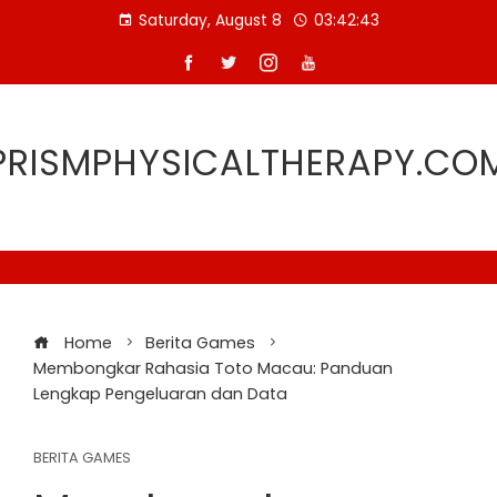
Skip
Saturday, August 8
03:42:44
to
content
PRISMPHYSICALTHERAPY.CO
Home
Berita Games
Membongkar Rahasia Toto Macau: Panduan
Lengkap Pengeluaran dan Data
BERITA GAMES