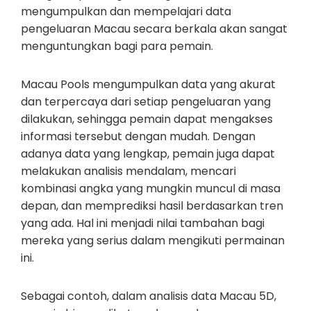
mengumpulkan dan mempelajari data
pengeluaran Macau secara berkala akan sangat
menguntungkan bagi para pemain.
Macau Pools mengumpulkan data yang akurat
dan terpercaya dari setiap pengeluaran yang
dilakukan, sehingga pemain dapat mengakses
informasi tersebut dengan mudah. Dengan
adanya data yang lengkap, pemain juga dapat
melakukan analisis mendalam, mencari
kombinasi angka yang mungkin muncul di masa
depan, dan memprediksi hasil berdasarkan tren
yang ada. Hal ini menjadi nilai tambahan bagi
mereka yang serius dalam mengikuti permainan
ini.
Sebagai contoh, dalam analisis data Macau 5D,