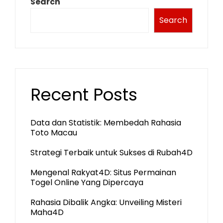
Search
Search
Recent Posts
Data dan Statistik: Membedah Rahasia
Toto Macau
Strategi Terbaik untuk Sukses di Rubah4D
Mengenal Rakyat4D: Situs Permainan
Togel Online Yang Dipercaya
Rahasia Dibalik Angka: Unveiling Misteri
Maha4D