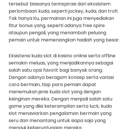
tersebut biasanya terinspirasi dari ekosistem
perlombaan kuda, seperti jockey, kuda, dan trofi.
Tak hanya itu, permainan ini juga menyediakan
fitur bonus yang, seperti adanya free spins
ataupun pengali, yang menambah peluang
pemain untuk memenangkan hadiah yang besar.
Eksistensi kuda slot di kasino online serta offline
semakin meluas, yang menjadikannya sebagai
salah satu opsi favorit bagi banyak orang.
Dengan adanya beragam konsep serta variasi
cara bermain, tiap para pemain dapat
menemukan jenis kuda slot yang dengan
keinginan mereka. Dengan menjadi salah satu
game yang diisi keterampilan serta luck, kuda
slot menawarkan pengalaman bermain yang
seru dan menantang untuk siapa saja yang
menguji keberuntungan mereka.