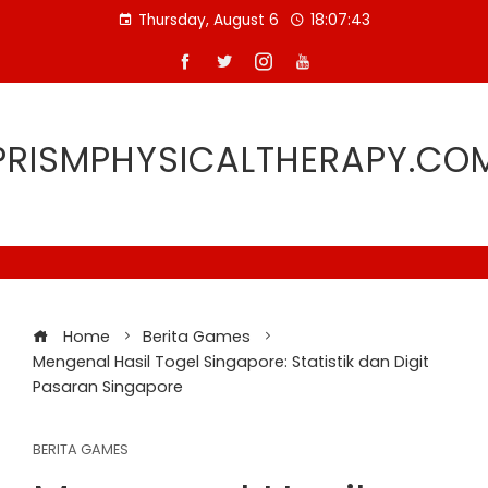
Skip
Thursday, August 6
18:07:43
to
content
PRISMPHYSICALTHERAPY.CO
Home
Berita Games
Mengenal Hasil Togel Singapore: Statistik dan Digit
Pasaran Singapore
BERITA GAMES