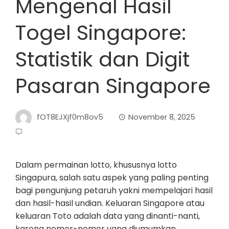
Mengenal Hasil
Togel Singapore:
Statistik dan Digit
Pasaran Singapore
fOT8EJXjf0m8ov5
November 8, 2025
Dalam permainan lotto, khususnya lotto
Singapura, salah satu aspek yang paling penting
bagi pengunjung petaruh yakni mempelajari hasil
dan hasil-hasil undian. Keluaran Singapore atau
keluaran Toto adalah data yang dinanti-nanti,
karena nomor-nomor yang diumumkan