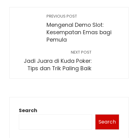
PREVIOUS POST
Mengenal Demo Slot:
Kesempatan Emas bagi
Pemula
NEXT POST
Jadi Juara di Kuda Poker:
Tips dan Trik Paling Baik
Search
Search