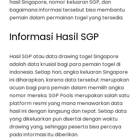
hasil Singapore, nomor keluaran SGP, dan
bagaimana informasi tersebut bisa membantu
pemain dalam permainan togel yang tersedia.
Informasi Hasil SGP
Hasil SGP atau data drawing togel Singapore
adalah data krusial bagi para pemain togel di
Indonesia. Setiap hari, angka keluaran Singapore
ini diharapkan, karena data tersebut merupakan
acuan bagi para pemain dalam memilih angka
nomor mereka. SGP Pools merupakan salah satu
platform resmi yang mana menawarkan data
hasil ini dengan langsung dan tepat. Setiap data
yang dikeluarkan pun disertai dengan waktu
drawing yang, sehingga peserta bisa percaya
pada informasi itu diberikan.