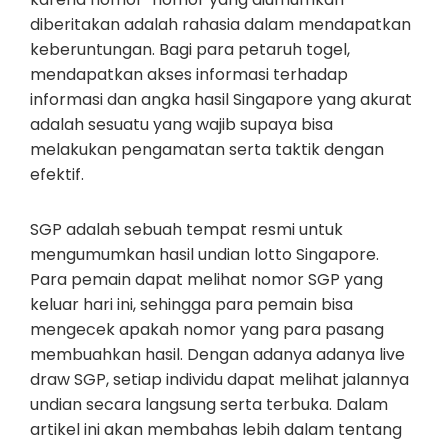
diberitakan adalah rahasia dalam mendapatkan
keberuntungan. Bagi para petaruh togel,
mendapatkan akses informasi terhadap
informasi dan angka hasil Singapore yang akurat
adalah sesuatu yang wajib supaya bisa
melakukan pengamatan serta taktik dengan
efektif.
SGP adalah sebuah tempat resmi untuk
mengumumkan hasil undian lotto Singapore.
Para pemain dapat melihat nomor SGP yang
keluar hari ini, sehingga para pemain bisa
mengecek apakah nomor yang para pasang
membuahkan hasil. Dengan adanya adanya live
draw SGP, setiap individu dapat melihat jalannya
undian secara langsung serta terbuka. Dalam
artikel ini akan membahas lebih dalam tentang