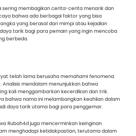
ga sering membagikan cerita-cerita menarik dan
caya bahwa ada berbagai faktor yang bisa
ngka yang berasal dari mimpi atau kejadian
daya tarik bagi para pemain yang ingin mencoba
ng berbeda.
 rakyat telah lama berusaha memahami fenomena
. Analisis mendalam menunjukkan bahwa
ing kali menggambarkan kecerdikan dan trik.
ya bahwa nama ini melambangkan keahlian dalam
di daya tarik utama bagi para penggemar.
ahwa Rubah4d juga mencerminkan keinginan
am menghadapi ketidakpastian, terutama dalam