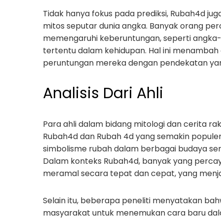
Tidak hanya fokus pada prediksi, Rubah4d ju
mitos seputar dunia angka. Banyak orang per
memengaruhi keberuntungan, seperti angka-a
tertentu dalam kehidupan. Hal ini menambah 
peruntungan mereka dengan pendekatan ya
Analisis Dari Ahli
Para ahli dalam bidang mitologi dan cerita
Rubah4d dan Rubah 4d yang semakin populer
simbolisme rubah dalam berbagai budaya ser
Dalam konteks Rubah4d, banyak yang perca
meramal secara tepat dan cepat, yang menja
Selain itu, beberapa peneliti menyatakan b
masyarakat untuk menemukan cara baru dal