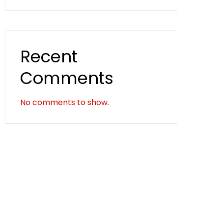
Recent
Comments
No comments to show.