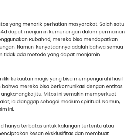
 mitos yang menarik perhatian masyarakat. Salah satu
ah4d dapat menjamin kemenangan dalam permainan
menggunakan Rubah4d, mereka bisa mendapatkan
ngan. Namun, kenyataannya adalah bahwa semua
dan tidak ada metode yang dapat menjamin
iliki kekuatan magis yang bisa mempengaruhi hasil
 bahwa mereka bisa berkomunikasi dengan entitas
 angka-angka jitu. Mitos ini semakin memperkuat
lat; ia dianggap sebagai medium spiritual. Namun,
m ini.
d hanya terbatas untuk kalangan tertentu atau
 menciptakan kesan eksklusifitas dan membuat