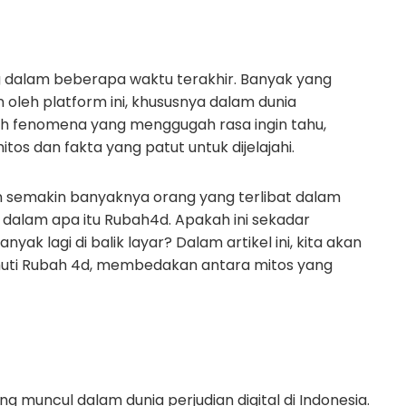
 dalam beberapa waktu terakhir. Banyak yang
oleh platform ini, khususnya dalam dunia
ah fenomena yang menggugah rasa ingin tahu,
 dan fakta yang patut untuk dijelajahi.
 semakin banyaknya orang yang terlibat dalam
 dalam apa itu Rubah4d. Apakah ini sekadar
k lagi di balik layar? Dalam artikel ini, kita akan
ti Rubah 4d, membedakan antara mitos yang
muncul dalam dunia perjudian digital di Indonesia.