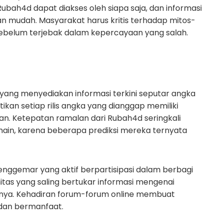
ubah4d dapat diakses oleh siapa saja, dan informasi
n mudah. Masyarakat harus kritis terhadap mitos-
s sebelum terjebak dalam kepercayaan yang salah.
 yang menyediakan informasi terkini seputar angka
kan setiap rilis angka yang dianggap memiliki
nan. Ketepatan ramalan dari Rubah4d seringkali
main, karena beberapa prediksi mereka ternyata
penggemar yang aktif berpartisipasi dalam berbagi
tas yang saling bertukar informasi mengenai
lumnya. Kehadiran forum-forum online membuat
 dan bermanfaat.