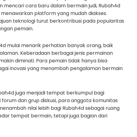
n mencari cara baru dalam bermain judi, Rubah4d
an menawarkan platform yang mudah diakses.
an teknologi turut berkontribusi pada popularitas
angan pemain.
d mulai menarik perhatian banyak orang, baik
laman. Keberadaan berbagai jenis permainan
kin diminati. Para pemain tidak hanya bisa
rbagai inovasi yang menambah pengalaman bermain
bah4d juga menjadi tempat berkumpul bagi
i forum dan grup diskusi, para anggota komunitas
 menambah nilai lebih bagi Rubah4d sebagai ruang
edar tempat bermain, tetapi juga bagian dari