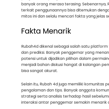
banyak orang merasa terasing. Sebenarnya, R
terkait penggunaannya bisa ditemukan denga
mitos ini dan selalu mencari fakta yang jela
Fakta Menarik
Rubah4d dikenal sebagai salah satu platform
dan prediksi. Banyak penggemar yang menanti
potensi untuk dijadikan pilihan dalam permai
menjadi bahan diskusi hangat di kalangan pe
bisa sangat akurat.
Selain itu, Rubah 4d juga memiliki komunitas 
pengalaman dan tips. Banyak anggota komuni
strategi serta analisis terhadap hasil sebe
interaksi antar penggemar semakin menarik