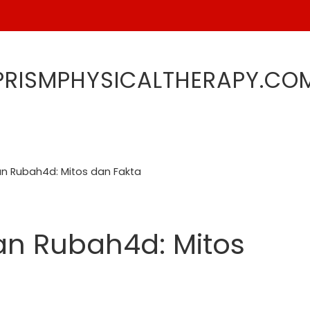
PRISMPHYSICALTHERAPY.CO
an Rubah4d: Mitos dan Fakta
an Rubah4d: Mitos