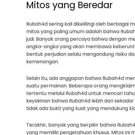
Mitos yang Beredar
Rubah4d sering kali dikelilingi oleh berbagai
mitos yang paling umum adalah bahwa Rub
judi. Banyak orang percaya bahwa dengan 
angka-angka yang akan membawa keberuntu
bentuk perjudian selalu mengandung risiko 
kemenangan.
Selain itu, ada anggapan bahwa Rubah4d mem
suatu permainan. Beberapa orang mengklaim
tertentu melalui Rubah4d untuk mencari tahu
keyakinan bahwa Rubah4d lebih dari sekadar a
tidak ada bukti yang kuat yang mendukung klai
Terakhir, banyak yang berpikir bahwa Rubah4
yang memiliki pengetahuan khusus. Mitos ini