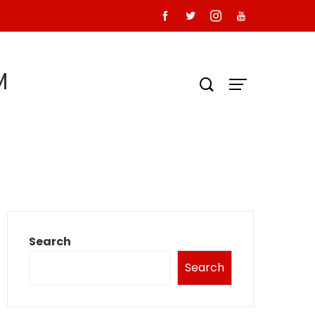
M
Search
Search