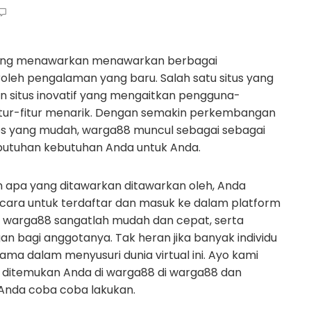
rm yang menawarkan menawarkan berbagai
eh pengalaman yang baru. Salah satu situs yang
 situs inovatif yang mengaitkan pengguna-
tur-fitur menarik. Dengan semakin perkembangan
es yang mudah, warga88 muncul sebagai sebagai
butuhan kebutuhan Anda untuk Anda.
 apa yang ditawarkan ditawarkan oleh, Anda
cara untuk terdaftar dan masuk ke dalam platform
n warga88 sangatlah mudah dan cepat, serta
bagi anggotanya. Tak heran jika banyak individu
tama dalam menyusuri dunia virtual ini. Ayo kami
sa ditemukan Anda di warga88 di warga88 dan
Anda coba coba lakukan.