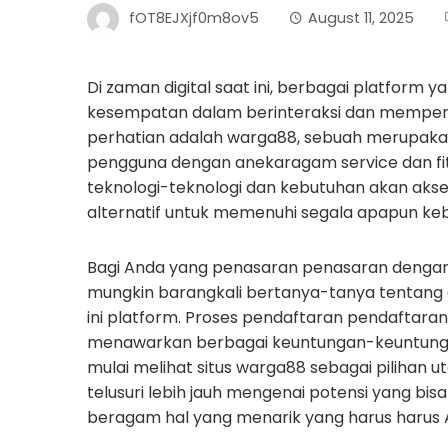
fOT8EJXjf0m8ov5
August 11, 2025
Di zaman digital saat ini, berbagai platfo
kesempatan dalam berinteraksi dan memperol
perhatian adalah warga88, sebuah merupakan
pengguna dengan anekaragam service dan fi
teknologi-teknologi dan kebutuhan akan aks
alternatif untuk memenuhi segala apapun ke
Bagi Anda yang penasaran penasaran dengan
mungkin barangkali bertanya-tanya tentang 
ini platform. Proses pendaftaran pendaftara
menawarkan berbagai keuntungan-keuntungan 
mulai melihat situs warga88 sebagai pilihan u
telusuri lebih jauh mengenai potensi yang bi
beragam hal yang menarik yang harus harus 