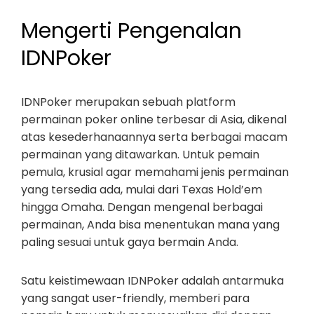
Mengerti Pengenalan
IDNPoker
IDNPoker merupakan sebuah platform
permainan poker online terbesar di Asia, dikenal
atas kesederhanaannya serta berbagai macam
permainan yang ditawarkan. Untuk pemain
pemula, krusial agar memahami jenis permainan
yang tersedia ada, mulai dari Texas Hold’em
hingga Omaha. Dengan mengenal berbagai
permainan, Anda bisa menentukan mana yang
paling sesuai untuk gaya bermain Anda.
Satu keistimewaan IDNPoker adalah antarmuka
yang sangat user-friendly, memberi para