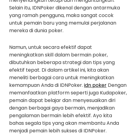
menyenangkan tetapi dan menguntungkan.
Selain itu, IDNPoker dikenal dengan antarmuka
yang ramah pengguna, maka sangat cocok
untuk pemain baru yang memulai perjalanan
mereka di dunia poker.
Namun, untuk secara efektif dapat
meningkatkan skill dalam bermain poker,
dibutuhkan beberapa strategi dan tips yang
efektif tepat. Di dalam artikel ini, kita akan
meneliti berbagai cara untuk meningkatkan
kemampuan Anda di IDNPoker.
idn poker
Dengan
memanfaatkan platform seperti juga Kudapoker,
pemain dapat belajar dan menyesuaikan diri
dengan berbagai gaya bermain, menjadikan
pengalaman bermain lebih efektif. Ayo kita
bahas segala tips yang akan membantu Anda
menjadi pemain lebih sukses di IDNPoker.