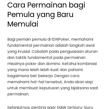
Cara Permainan bagi
Pemula yang Baru
Memulai
Bagi pemain pemula di IDNPoker, memahami
fundamental permainan adalah langkah awal
yang krusial. Cobalah pada penguasaan aturan
dan taktik fundamental pada permainan
misalnya poker dan domino. Ketahui kombinasi
yang mana lebih lebih kuat dan pahami
bagaimana bet bekerja. Dengan cara
memahami hal-hal tersebut, Anda akan siap
untuk membuat keputusan yang bijaksana saat
permainan.
Selanjutnya, penting agar tidak terburu-buru