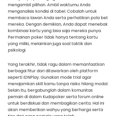
mengambil pilihan. Ambil waktumu Anda
menganalisis kondisi di tabel. Cobalah untuk
membaca lawan Anda serta perhatikan pola bet
mereka. Dengan demikian, Anda dapat menebak
kombinasi kartu yang bisa saja mereka punya.
Permainan poker tidak hanya tentang kartu
yang miliki, melainkan juga soal taktik dan
psikologi.
Yang terakhir, tidak ragu dalam memanfaatkan
berbagai fitur dari ditawarkan oleh platform
seperti IDNPlay. Gunakan mode trial agar
menajamkan skill kamu tanpa risiko hilang modal.
Selain itu, bergabunglah dalam komunitas
pemain di dalam Kudapoker serta forum online
untuk berdiskusi dan membagikan cerita. Hal ini
akan memberikan wahyu yang berharga serta