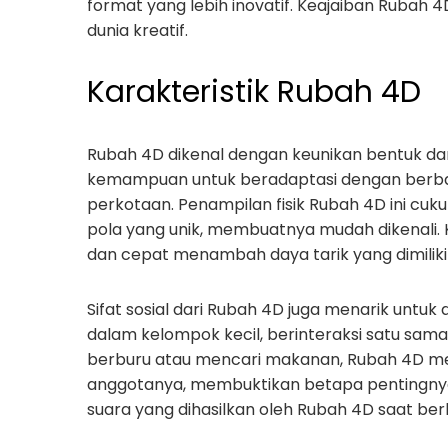
format yang lebih inovatif. Keajaiban Rubah
dunia kreatif.
Karakteristik Rubah 4D
Rubah 4D dikenal dengan keunikan bentuk d
kemampuan untuk beradaptasi dengan berbaga
perkotaan. Penampilan fisik Rubah 4D ini cu
pola yang unik, membuatnya mudah dikenali
dan cepat menambah daya tarik yang dimiliki 
Sifat sosial dari Rubah 4D juga menarik untuk
dalam kelompok kecil, berinteraksi satu sama
berburu atau mencari makanan, Rubah 4D men
anggotanya, membuktikan betapa pentingnya 
suara yang dihasilkan oleh Rubah 4D saat b