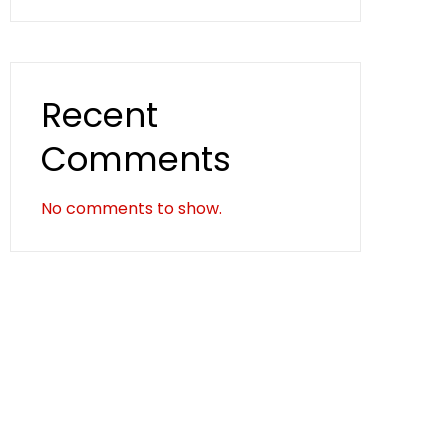
Recent
Comments
No comments to show.