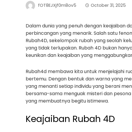
fOT8EJXjf0m8ov5
October 31, 2025
Dalam dunia yang penuh dengan keajaiban dan
perbincangan yang menarik. Salah satu feno
Rubah4D, sekelompok rubah yang seolah kelu
yang tidak terlupakan. Rubah 4D bukan hanya s
keunikan dan keajaiban yang menggabungkan t
Rubah4d membawa kita untuk menjelajahi ruang
bertemu. Dengan bentuk dan warna yang menc
yang menanti setiap individu yang berani men
bersama-sama menguak misteri dan pesona 
yang membuatnya begitu istimewa.
Keajaiban Rubah 4D