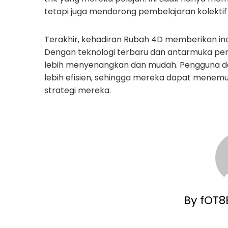
tetapi juga mendorong pembelajaran kolekti
Terakhir, kehadiran Rubah 4D memberikan in
Dengan teknologi terbaru dan antarmuka pen
lebih menyenangkan dan mudah. Pengguna da
lebih efisien, sehingga mereka dapat menemu
strategi mereka.
By fOT