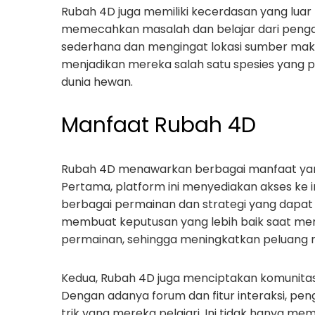
Rubah 4D juga memiliki kecerdasan yang lua
memecahkan masalah dan belajar dari peng
sederhana dan mengingat lokasi sumber mak
menjadikan mereka salah satu spesies yang pa
dunia hewan.
Manfaat Rubah 4D
Rubah 4D menawarkan berbagai manfaat ya
Pertama, platform ini menyediakan akses ke
berbagai permainan dan strategi yang dapat
membuat keputusan yang lebih baik saat mem
permainan, sehingga meningkatkan peluang
Kedua, Rubah 4D juga menciptakan komunita
Dengan adanya forum dan fitur interaksi, pen
trik yang mereka pelajari. Ini tidak hanya 