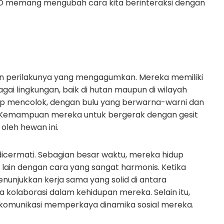
 4D memang mengubah cara kita berinteraksi dengan
an perilakunya yang mengagumkan. Mereka memiliki
i lingkungan, baik di hutan maupun di wilayah
kup mencolok, dengan bulu yang berwarna-warni dan
. Kemampuan mereka untuk bergerak dengan gesit
oleh hewan ini.
 dicermati. Sebagian besar waktu, mereka hidup
 lain dengan cara yang sangat harmonis. Ketika
unjukkan kerja sama yang solid di antara
kolaborasi dalam kehidupan mereka. Selain itu,
erkomunikasi memperkaya dinamika sosial mereka.