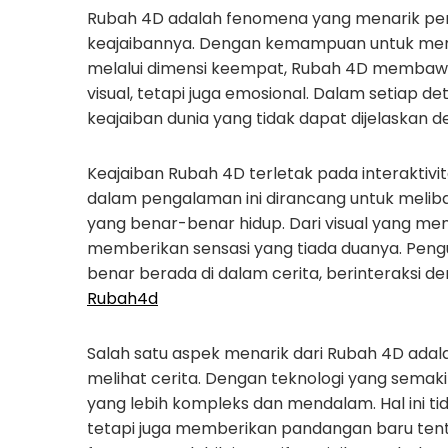
Rubah 4D adalah fenomena yang menarik per
keajaibannya. Dengan kemampuan untuk me
melalui dimensi keempat, Rubah 4D membawa
visual, tetapi juga emosional. Dalam setiap d
keajaiban dunia yang tidak dapat dijelaskan 
Keajaiban Rubah 4D terletak pada interaktivi
dalam pengalaman ini dirancang untuk melib
yang benar-benar hidup. Dari visual yang m
memberikan sensasi yang tiada duanya. Pen
benar berada di dalam cerita, berinteraksi de
Rubah4d
Salah satu aspek menarik dari Rubah 4D ad
melihat cerita. Dengan teknologi yang sema
yang lebih kompleks dan mendalam. Hal ini 
tetapi juga memberikan pandangan baru ten