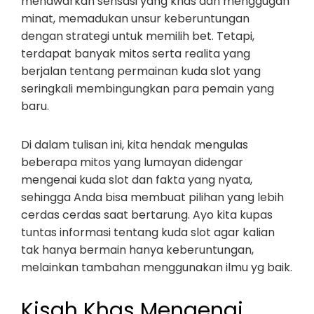
menawarkan sensasi yang khas dan menggugah
minat, memadukan unsur keberuntungan
dengan strategi untuk memilih bet. Tetapi,
terdapat banyak mitos serta realita yang
berjalan tentang permainan kuda slot yang
seringkali membingungkan para pemain yang
baru.
Di dalam tulisan ini, kita hendak mengulas
beberapa mitos yang lumayan didengar
mengenai kuda slot dan fakta yang nyata,
sehingga Anda bisa membuat pilihan yang lebih
cerdas cerdas saat bertarung. Ayo kita kupas
tuntas informasi tentang kuda slot agar kalian
tak hanya bermain hanya keberuntungan,
melainkan tambahan menggunakan ilmu yg baik.
Kisah Khas Mengenai