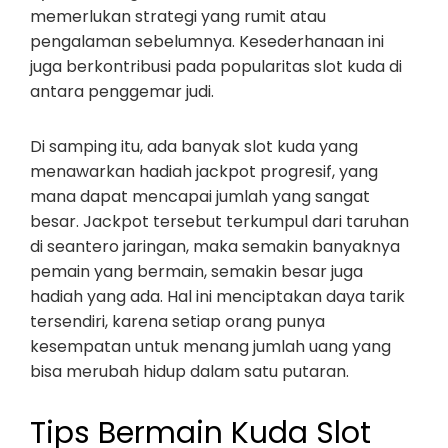
memerlukan strategi yang rumit atau
pengalaman sebelumnya. Kesederhanaan ini
juga berkontribusi pada popularitas slot kuda di
antara penggemar judi.
Di samping itu, ada banyak slot kuda yang
menawarkan hadiah jackpot progresif, yang
mana dapat mencapai jumlah yang sangat
besar. Jackpot tersebut terkumpul dari taruhan
di seantero jaringan, maka semakin banyaknya
pemain yang bermain, semakin besar juga
hadiah yang ada. Hal ini menciptakan daya tarik
tersendiri, karena setiap orang punya
kesempatan untuk menang jumlah uang yang
bisa merubah hidup dalam satu putaran.
Tips Bermain Kuda Slot