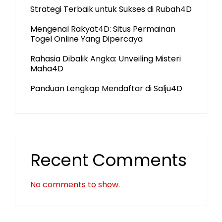
Strategi Terbaik untuk Sukses di Rubah4D
Mengenal Rakyat4D: Situs Permainan
Togel Online Yang Dipercaya
Rahasia Dibalik Angka: Unveiling Misteri
Maha4D
Panduan Lengkap Mendaftar di Salju4D
Recent Comments
No comments to show.