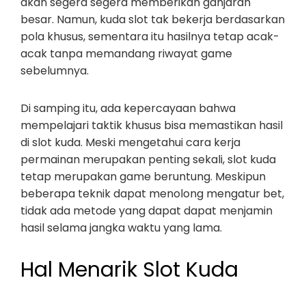
akan segera segera memberikan ganjaran
besar. Namun, kuda slot tak bekerja berdasarkan
pola khusus, sementara itu hasilnya tetap acak-
acak tanpa memandang riwayat game
sebelumnya.
Di samping itu, ada kepercayaan bahwa
mempelajari taktik khusus bisa memastikan hasil
di slot kuda. Meski mengetahui cara kerja
permainan merupakan penting sekali, slot kuda
tetap merupakan game beruntung. Meskipun
beberapa teknik dapat menolong mengatur bet,
tidak ada metode yang dapat dapat menjamin
hasil selama jangka waktu yang lama.
Hal Menarik Slot Kuda