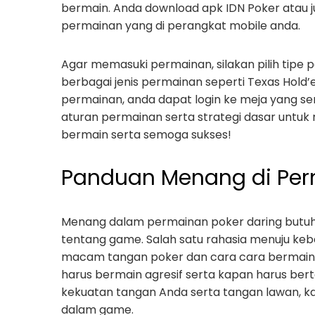
bermain. Anda download apk IDN Poker atau
permainan yang di perangkat mobile anda.
Agar memasuki permainan, silakan pilih tipe p
berbagai jenis permainan seperti Texas Hold’
permainan, anda dapat login ke meja yang s
aturan permainan serta strategi dasar unt
bermain serta semoga sukses!
Panduan Menang di Per
Menang dalam permainan poker daring butu
tentang game. Salah satu rahasia menuju k
macam tangan poker dan cara cara bermain. 
harus bermain agresif serta kapan harus ber
kekuatan tangan Anda serta tangan lawan, ka
dalam game.