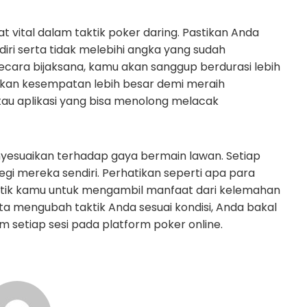
t vital dalam taktik poker daring. Pastikan Anda
diri serta tidak melebihi angka yang sudah
ara bijaksana, kamu akan sanggup berdurasi lebih
kan kesempatan lebih besar demi meraih
au aplikasi yang bisa menolong melacak
yesuaikan terhadap gaya bermain lawan. Setiap
egi mereka sendiri. Perhatikan seperti apa para
ktik kamu untuk mengambil manfaat dari kelemahan
a mengubah taktik Anda sesuai kondisi, Anda bakal
etiap sesi pada platform poker online.