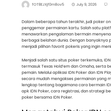
fOT8EJXjf0m8ov5
July 9, 2026
Dalam beberapa tahun terakhir, judi poker on
penggemar permainan kartu. Salah satu platf
menawarkan pengalaman bermain menyenang
berbagai belahan dunia. Dengan banyaknya p
menjadi pilihan favorit pokeris yang ingin m
Menjadi salah satu situs poker terkemuka, I
termasuk Texas Hold’em dan Omaha, serta b
pemain. Melalui aplikasi IDN Poker dan IDN Pl
secara mudah mengakses permainan yang mere
lengkap tentang bagaimana cara bermain IDN
apk IDN Poker, cara registrasi, dan strategi be
poker bersama IDN Poker.