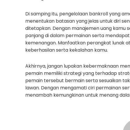
Di samping itu, pengelolaan bankroll yang ama
menentukan batasan yang jelas untuk diri sen
ditetapkan. Dengan manajemen uang kamu sec
panjang di dalam permainan serta mendapat
kemenangan. Manfaatkan perangkat lunak at
keberhasilan serta kekalahan kamu.
Akhirnya, jangan lupakan kebermaknaan men
pemain memiliki strategi yang terhadap strat
pemain tersebut bermain serta sesuaikan ta
lawan. Dengan mengamati ciri permainan sert
menambah kemungkinan untuk menang dalam s