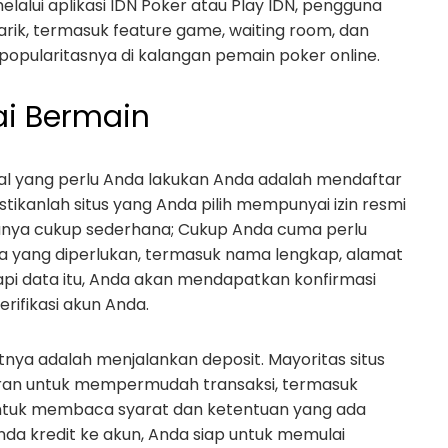
lalui aplikasi IDN Poker atau Play IDN, pengguna
ik, termasuk feature game, waiting room, dan
 popularitasnya di kalangan pemain poker online.
ai Bermain
al yang perlu Anda lakukan Anda adalah mendaftar
astikanlah situs yang Anda pilih mempunyai izin resmi
sanya cukup sederhana; Cukup Anda cuma perlu
a yang diperlukan, termasuk nama lengkap, alamat
api data itu, Anda akan mendapatkan konfirmasi
rifikasi akun Anda.
tnya adalah menjalankan deposit. Mayoritas situs
an untuk mempermudah transaksi, termasuk
n untuk membaca syarat dan ketentuan yang ada
da kredit ke akun, Anda siap untuk memulai