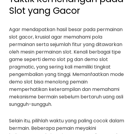
Slot yang Gacor
Agar mendapatkan hasil besar pada permainan
slot gacor, krusial agar memahami pola
permainan serta sejumlah fitur yang ditawarkan
oleh mesin permainan slot. Kenali berbagai tipe
game seperti demo slot pg dan demo slot
pragmatic, yang sering kali memiliki tingkat
pengembalian yang tinggi. Memanfaatkan mode
demo slot bisa menolong pemain
memperhatikan keterampilan dan memahami
mekanisme bermain sebelum bertaruh uang asli
sungguh-sungguh.
Selain itu, pilihlah waktu yang paling cocok dalam
bermain. Beberapa pemain meyakini