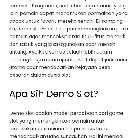
machine Pragmatic, serta berbagai variasi yang
lain, pemain dapat menemukan permainan yang
cocok untuk favorit mereka sendiri. Di samping
itu, demo slot-machine pun memungkinkan para
pemain agar mengeksplorasi fitur-fitur menarik
dan taktik yang bisa digunakan agar meraih
untung. Ayo kita semua telaah lebih dalam
tentang bagaimana uji coba slot dapat jadi kunci
utama agar mendapatkan kejayaan besar-
besaran dalam dunia slot.
Apa Sih Demo Slot?
Demo slot adalah model percobaan dari game
slot yang memungkinkan pemain untuk
melakukan permainan tanpa harus harus
mengandalkan uang sungguhan. Hal ini menjadi