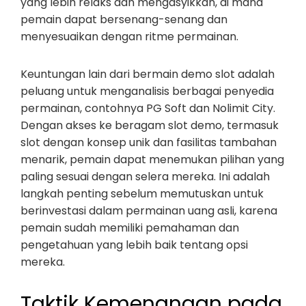
yang lebih relaks dan mengasyikkan, di mana
pemain dapat bersenang-senang dan
menyesuaikan dengan ritme permainan.
Keuntungan lain dari bermain demo slot adalah
peluang untuk menganalisis berbagai penyedia
permainan, contohnya PG Soft dan Nolimit City.
Dengan akses ke beragam slot demo, termasuk
slot dengan konsep unik dan fasilitas tambahan
menarik, pemain dapat menemukan pilihan yang
paling sesuai dengan selera mereka. Ini adalah
langkah penting sebelum memutuskan untuk
berinvestasi dalam permainan uang asli, karena
pemain sudah memiliki pemahaman dan
pengetahuan yang lebih baik tentang opsi
mereka.
Taktik Kemenangan pada