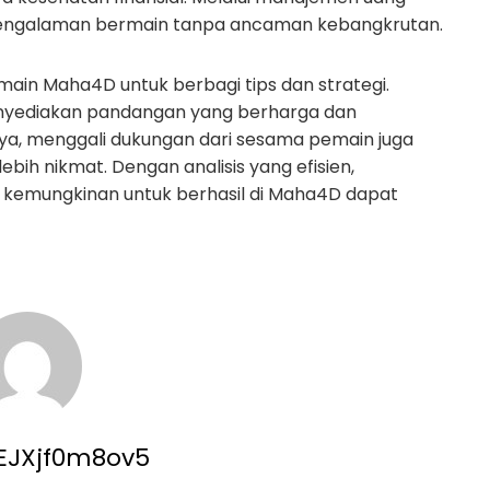
pengalaman bermain tanpa ancaman kebangkrutan.
ain Maha4D untuk berbagi tips dan strategi.
nyediakan pandangan yang berharga dan
ya, menggali dukungan dari sesama pemain juga
ih nikmat. Dengan analisis yang efisien,
 kemungkinan untuk berhasil di Maha4D dapat
8EJXjf0m8ov5