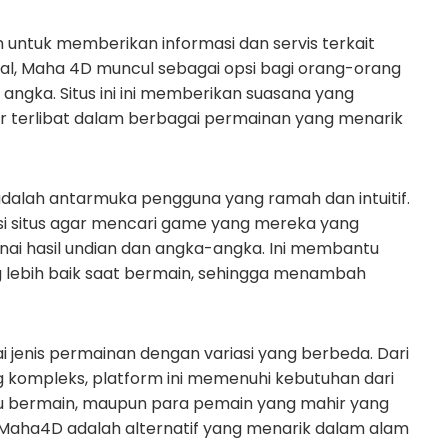
untuk memberikan informasi dan servis terkait
tal, Maha 4D muncul sebagai opsi bagi orang-orang
angka. Situs ini ini memberikan suasana yang
 terlibat dalam berbagai permainan yang menarik
adalah antarmuka pengguna yang ramah dan intuitif.
i situs agar mencari game yang mereka yang
enai hasil undian dan angka-angka. Ini membantu
lebih baik saat bermain, sehingga menambah
 jenis permainan dengan variasi yang berbeda. Dari
 kompleks, platform ini memenuhi kebutuhan dari
u bermain, maupun para pemain yang mahir yang
Maha4D adalah alternatif yang menarik dalam alam