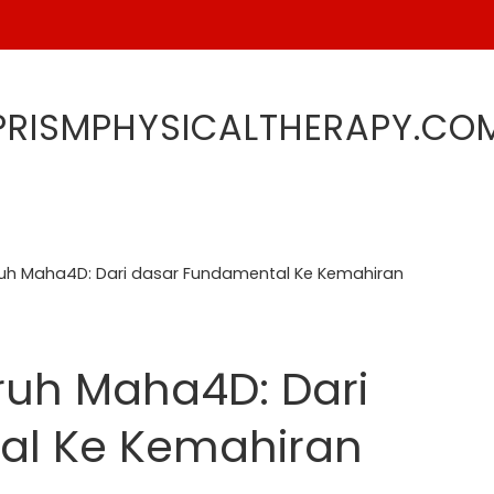
PRISMPHYSICALTHERAPY.CO
ruh Maha4D: Dari dasar Fundamental Ke Kemahiran
ruh Maha4D: Dari
al Ke Kemahiran