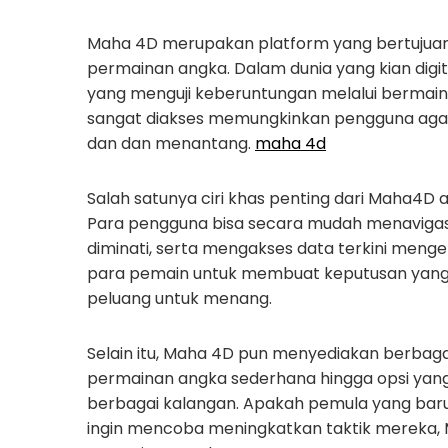
Maha 4D merupakan platform yang bertujuan 
permainan angka. Dalam dunia yang kian digi
yang menguji keberuntungan melalui bermain 
sangat diakses memungkinkan pengguna agar
dan dan menantang.
maha 4d
Salah satunya ciri khas penting dari Maha4D 
Para pengguna bisa secara mudah menavigas
diminati, serta mengakses data terkini meng
para pemain untuk membuat keputusan yang 
peluang untuk menang.
Selain itu, Maha 4D pun menyediakan berbagai
permainan angka sederhana hingga opsi yang
berbagai kalangan. Apakah pemula yang bar
ingin mencoba meningkatkan taktik mereka, 