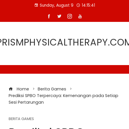
Skip
Sunday, August 9
14:15:42
to
content
PRISMPHYSICALTHERAPY.CO
Home
Berita Games
Prediksi SPBO Terpercaya: Kemenangan pada Setiap
Sesi Pertarungan
BERITA GAMES