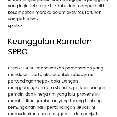
yang ingin tetap up-to-date dan memperbaiki
kesempatan mereka dalam aktivitas taruhan
yang lebih baik.
spintax
Keunggulan Ramalan
SPBO
Prediksi SPBO menawarkan pemahaman yang
mendalam serta akurat untuk setiap jenis
pertandingan sepak bola. Dengan
menggabungkan data statistik, perkembangan
pemain, dan kinerja tim yang lalu, proyeksi ini
memberikan gambaran yang terang tentang
kemungkinan hasil pertandingan. Situasi ini
memudahkan para penggemar dan penjudi