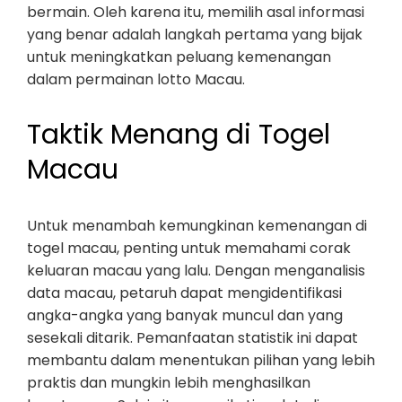
bermain. Oleh karena itu, memilih asal informasi
yang benar adalah langkah pertama yang bijak
untuk meningkatkan peluang kemenangan
dalam permainan lotto Macau.
Taktik Menang di Togel
Macau
Untuk menambah kemungkinan kemenangan di
togel macau, penting untuk memahami corak
keluaran macau yang lalu. Dengan menganalisis
data macau, petaruh dapat mengidentifikasi
angka-angka yang banyak muncul dan yang
sesekali ditarik. Pemanfaatan statistik ini dapat
membantu dalam menentukan pilihan yang lebih
praktis dan mungkin lebih menghasilkan