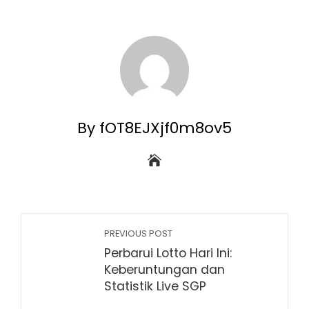
By fOT8EJXjf0m8ov5
PREVIOUS POST
Perbarui Lotto Hari Ini:
Keberuntungan dan
Statistik Live SGP