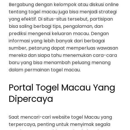
Bergabung dengan kelompok atau diskusi online
tentang togel macau juga bisa menjadi strategi
yang efektif. Di situs-situs tersebut, partisipan
bisa saling berbagi tips, pengalaman, dan
prediksi mengenai keluaran macau. Dengan
informasi yang lebih banyak dari berbagai
sumber, petarung dapat memperluas wawasan
mereka dan siapa tahu menemukan cara-cara
baru yang bisa menambah peluang menang
dalam permainan togel macau.
Portal Togel Macau Yang
Dipercaya
Saat mencari-cari website togel Macau yang
terpercaya, penting untuk menyimak segala