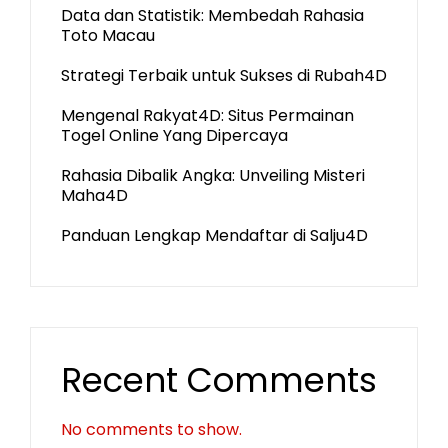
Data dan Statistik: Membedah Rahasia
Toto Macau
Strategi Terbaik untuk Sukses di Rubah4D
Mengenal Rakyat4D: Situs Permainan
Togel Online Yang Dipercaya
Rahasia Dibalik Angka: Unveiling Misteri
Maha4D
Panduan Lengkap Mendaftar di Salju4D
Recent Comments
No comments to show.