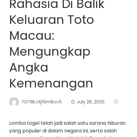
Rahasia Di Balik
Keluaran Toto
Macau:
Mengungkap
Angka
Kemenangan
fOT8EJXjf0m8ov5
July 28, 2025
Lomba togel telah jadi salah satu sarana hiburan
yang populer di dalam negara ini, serta salah