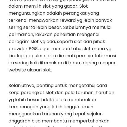
dalam memilih slot yang gacor. Slot
menguntungkan adalah perangkat yang
terkenal menawarkan reward yg lebih banyak
sering serta lebih besar. Sebelumnya memulai
permainan, lakukan penelitian mengenai
beragam slot yg ada, seperti slot dari pihak
provider PGS, agar mencari tahu slot mana yg
kini lagi populer serta diminati pemain. Informasi
itu sering kali ditemukan di forum daring maupun
website ulasan slot.
Selanjutnya, penting untuk mengetahui cara
kerja perangkat slot dan pola taruhan. Taruhan
yg lebih besar tidak selalu memberikan
kemenangan yang lebih tinggi, namun
menggunakan taruhan yang tepat sejalan
anggaran bisa membantu mempertahankan