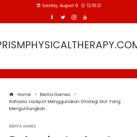
Skip
Sunday, August 9
12:35:21
to
content
PRISMPHYSICALTHERAPY.CO
Home
Berita Games
Rahasia Jackpot Menggunakan Strategi Slot Yang
Menguntungkan
BERITA GAMES