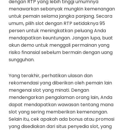
dengan RTP yang lebih tinggi umumnya
menawarkan sebanyak mungkin kemenangan
untuk pemain selama jangka panjang. Secara
umum, pilih slot dengan RTP setidaknya 95
persen untuk meningkatkan peluang Anda
mendapatkan keuntungan. Jangan lupa, buat
akun demo untuk menggali permainan yang
risiko finansial sebelum bermain dengan uang
sungguhan.
Yang terakhir, perhatikan ulasan dan
rekomendasi yang diberikan oleh pemain lain
mengenai slot yang minati. Dengan
mendengarkan pengalaman orang lain, Anda
dapat mendapatkan wawasan tentang mana
slot yang sering memberikan kemenangan.
Selain itu, cek apakah ada bonus atau promosi
yang disediakan dari situs penyedia slot, yang