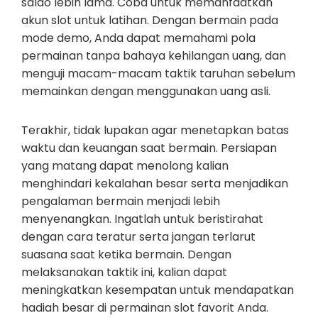
saldo lebih lama. Coba untuk memanfaatkan
akun slot untuk latihan. Dengan bermain pada
mode demo, Anda dapat memahami pola
permainan tanpa bahaya kehilangan uang, dan
menguji macam-macam taktik taruhan sebelum
memainkan dengan menggunakan uang asli.
Terakhir, tidak lupakan agar menetapkan batas
waktu dan keuangan saat bermain. Persiapan
yang matang dapat menolong kalian
menghindari kekalahan besar serta menjadikan
pengalaman bermain menjadi lebih
menyenangkan. Ingatlah untuk beristirahat
dengan cara teratur serta jangan terlarut
suasana saat ketika bermain. Dengan
melaksanakan taktik ini, kalian dapat
meningkatkan kesempatan untuk mendapatkan
hadiah besar di permainan slot favorit Anda.