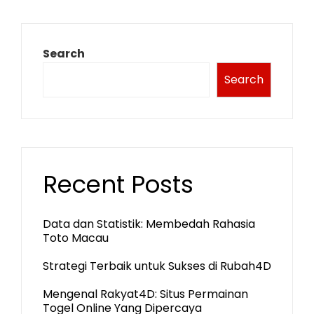
Search
Search
Recent Posts
Data dan Statistik: Membedah Rahasia
Toto Macau
Strategi Terbaik untuk Sukses di Rubah4D
Mengenal Rakyat4D: Situs Permainan
Togel Online Yang Dipercaya