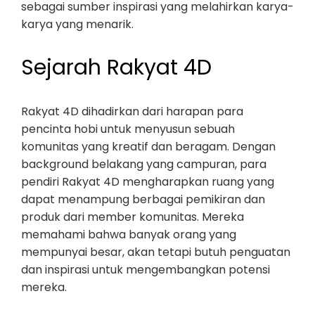
sebagai sumber inspirasi yang melahirkan karya-
karya yang menarik.
Sejarah Rakyat 4D
Rakyat 4D dihadirkan dari harapan para
pencinta hobi untuk menyusun sebuah
komunitas yang kreatif dan beragam. Dengan
background belakang yang campuran, para
pendiri Rakyat 4D mengharapkan ruang yang
dapat menampung berbagai pemikiran dan
produk dari member komunitas. Mereka
memahami bahwa banyak orang yang
mempunyai besar, akan tetapi butuh penguatan
dan inspirasi untuk mengembangkan potensi
mereka.