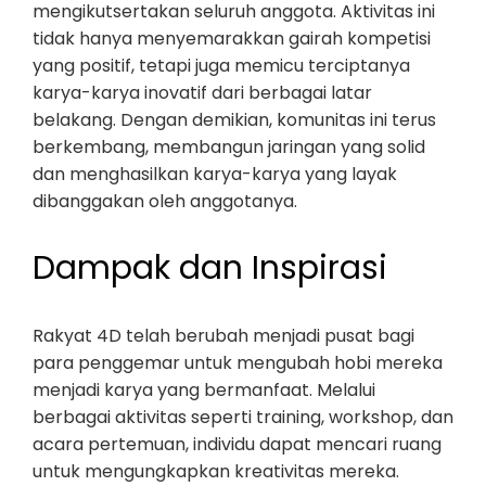
mengikutsertakan seluruh anggota. Aktivitas ini
tidak hanya menyemarakkan gairah kompetisi
yang positif, tetapi juga memicu terciptanya
karya-karya inovatif dari berbagai latar
belakang. Dengan demikian, komunitas ini terus
berkembang, membangun jaringan yang solid
dan menghasilkan karya-karya yang layak
dibanggakan oleh anggotanya.
Dampak dan Inspirasi
Rakyat 4D telah berubah menjadi pusat bagi
para penggemar untuk mengubah hobi mereka
menjadi karya yang bermanfaat. Melalui
berbagai aktivitas seperti training, workshop, dan
acara pertemuan, individu dapat mencari ruang
untuk mengungkapkan kreativitas mereka.