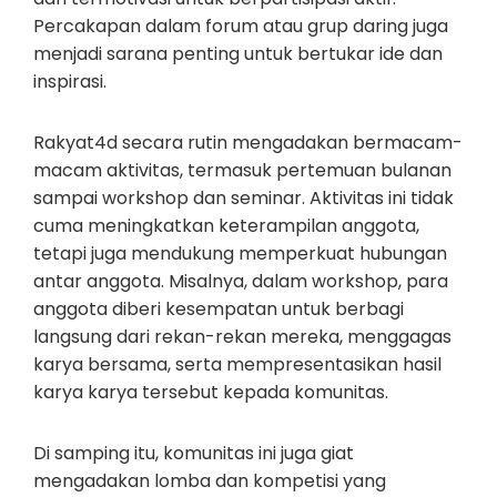
Percakapan dalam forum atau grup daring juga
menjadi sarana penting untuk bertukar ide dan
inspirasi.
Rakyat4d secara rutin mengadakan bermacam-
macam aktivitas, termasuk pertemuan bulanan
sampai workshop dan seminar. Aktivitas ini tidak
cuma meningkatkan keterampilan anggota,
tetapi juga mendukung memperkuat hubungan
antar anggota. Misalnya, dalam workshop, para
anggota diberi kesempatan untuk berbagi
langsung dari rekan-rekan mereka, menggagas
karya bersama, serta mempresentasikan hasil
karya karya tersebut kepada komunitas.
Di samping itu, komunitas ini juga giat
mengadakan lomba dan kompetisi yang