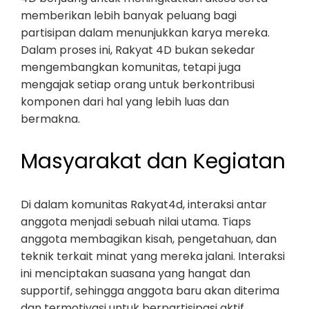
memberikan lebih banyak peluang bagi
partisipan dalam menunjukkan karya mereka.
Dalam proses ini, Rakyat 4D bukan sekedar
mengembangkan komunitas, tetapi juga
mengajak setiap orang untuk berkontribusi
komponen dari hal yang lebih luas dan
bermakna.
Masyarakat dan Kegiatan
Di dalam komunitas Rakyat4d, interaksi antar
anggota menjadi sebuah nilai utama. Tiaps
anggota membagikan kisah, pengetahuan, dan
teknik terkait minat yang mereka jalani. Interaksi
ini menciptakan suasana yang hangat dan
supportif, sehingga anggota baru akan diterima
dan termotivasi untuk berpartisipasi aktif.