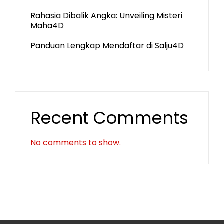
Rahasia Dibalik Angka: Unveiling Misteri
Maha4D
Panduan Lengkap Mendaftar di Salju4D
Recent Comments
No comments to show.