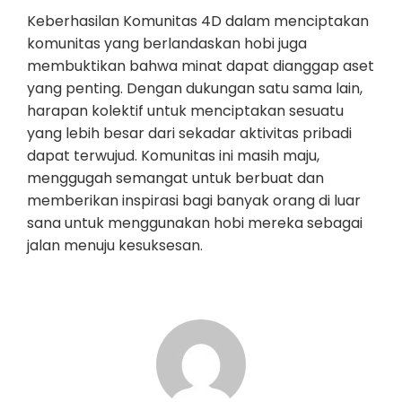
Keberhasilan Komunitas 4D dalam menciptakan
komunitas yang berlandaskan hobi juga
membuktikan bahwa minat dapat dianggap aset
yang penting. Dengan dukungan satu sama lain,
harapan kolektif untuk menciptakan sesuatu
yang lebih besar dari sekadar aktivitas pribadi
dapat terwujud. Komunitas ini masih maju,
menggugah semangat untuk berbuat dan
memberikan inspirasi bagi banyak orang di luar
sana untuk menggunakan hobi mereka sebagai
jalan menuju kesuksesan.