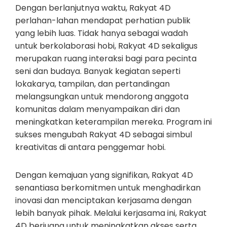
Dengan berlanjutnya waktu, Rakyat 4D
perlahan-lahan mendapat perhatian publik
yang lebih luas. Tidak hanya sebagai wadah
untuk berkolaborasi hobi, Rakyat 4D sekaligus
merupakan ruang interaksi bagi para pecinta
seni dan budaya. Banyak kegiatan seperti
lokakarya, tampilan, dan pertandingan
melangsungkan untuk mendorong anggota
komunitas dalam menyampaikan diri dan
meningkatkan keterampilan mereka. Program ini
sukses mengubah Rakyat 4D sebagai simbul
kreativitas di antara penggemar hobi.
Dengan kemajuan yang signifikan, Rakyat 4D
senantiasa berkomitmen untuk menghadirkan
inovasi dan menciptakan kerjasama dengan
lebih banyak pihak. Melalui kerjasama ini, Rakyat
4D berjuang untuk meningkatkan akses serta