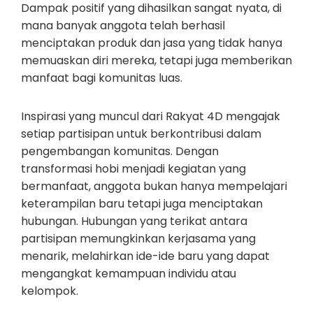
Dampak positif yang dihasilkan sangat nyata, di
mana banyak anggota telah berhasil
menciptakan produk dan jasa yang tidak hanya
memuaskan diri mereka, tetapi juga memberikan
manfaat bagi komunitas luas.
Inspirasi yang muncul dari Rakyat 4D mengajak
setiap partisipan untuk berkontribusi dalam
pengembangan komunitas. Dengan
transformasi hobi menjadi kegiatan yang
bermanfaat, anggota bukan hanya mempelajari
keterampilan baru tetapi juga menciptakan
hubungan. Hubungan yang terikat antara
partisipan memungkinkan kerjasama yang
menarik, melahirkan ide-ide baru yang dapat
mengangkat kemampuan individu atau
kelompok.