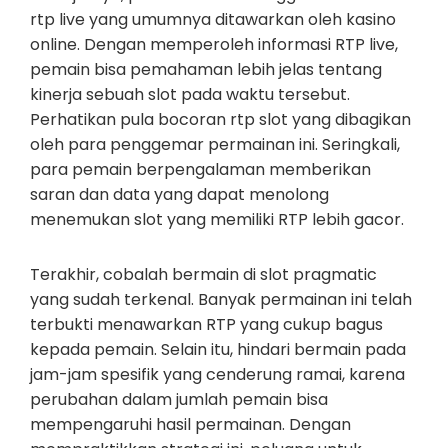
rtp live yang umumnya ditawarkan oleh kasino
online. Dengan memperoleh informasi RTP live,
pemain bisa pemahaman lebih jelas tentang
kinerja sebuah slot pada waktu tersebut.
Perhatikan pula bocoran rtp slot yang dibagikan
oleh para penggemar permainan ini. Seringkali,
para pemain berpengalaman memberikan
saran dan data yang dapat menolong
menemukan slot yang memiliki RTP lebih gacor.
Terakhir, cobalah bermain di slot pragmatic
yang sudah terkenal. Banyak permainan ini telah
terbukti menawarkan RTP yang cukup bagus
kepada pemain. Selain itu, hindari bermain pada
jam-jam spesifik yang cenderung ramai, karena
perubahan dalam jumlah pemain bisa
mempengaruhi hasil permainan. Dengan