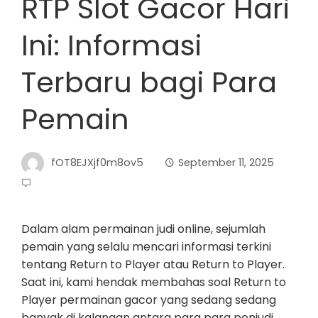
RTP Slot Gacor Hari
Ini: Informasi
Terbaru bagi Para
Pemain
fOT8EJXjf0m8ov5
September 11, 2025
Dalam alam permainan judi online, sejumlah
pemain yang selalu mencari informasi terkini
tentang Return to Player atau Return to Player.
Saat ini, kami hendak membahas soal Return to
Player permainan gacor yang sedang sedang
banyak di kalangan antara para para penjudi.