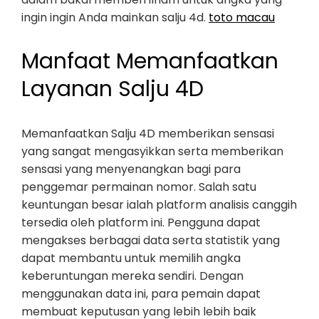
ingin ingin Anda mainkan salju 4d.
toto macau
Manfaat Memanfaatkan
Layanan Salju 4D
Memanfaatkan Salju 4D memberikan sensasi
yang sangat mengasyikkan serta memberikan
sensasi yang menyenangkan bagi para
penggemar permainan nomor. Salah satu
keuntungan besar ialah platform analisis canggih
tersedia oleh platform ini. Pengguna dapat
mengakses berbagai data serta statistik yang
dapat membantu untuk memilih angka
keberuntungan mereka sendiri. Dengan
menggunakan data ini, para pemain dapat
membuat keputusan yang lebih lebih baik