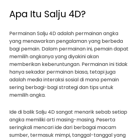
Apa Itu Salju 4D?
Permainan Salju 4D adalah permainan angka
yang menawarkan pengalaman yang berbeda
bagi pemain. Dalam permainan ini, pemain dapat
memilih angkanya yang diyakini akan
memberikan keberuntungan. Permainan ini tidak
hanya sekadar permainan biasa, tetapi juga
adalah media interaksi sosial di mana pemain
sering berbagi-bagi strategi dan tips untuk
memilih angka.
Ide di balik Salju 4D sangat menarik sebab setiap
angka memiliki arti masing-masing. Peserta
seringkali mencari ide dari berbagai macam
sumber, termasuk mimpi, tanggal-tanggal yang