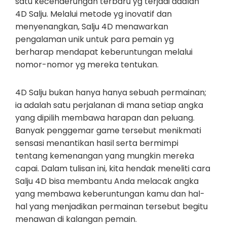
satu kecenderungan terbaru yg terjadi adalah
4D Salju. Melalui metode yg inovatif dan
menyenangkan, Salju 4D menawarkan
pengalaman unik untuk para pemain yg
berharap mendapat keberuntungan melalui
nomor-nomor yg mereka tentukan.
4D Salju bukan hanya hanya sebuah permainan;
ia adalah satu perjalanan di mana setiap angka
yang dipilih membawa harapan dan peluang.
Banyak penggemar game tersebut menikmati
sensasi menantikan hasil serta bermimpi
tentang kemenangan yang mungkin mereka
capai. Dalam tulisan ini, kita hendak meneliti cara
Salju 4D bisa membantu Anda melacak angka
yang membawa keberuntungan kamu dan hal-
hal yang menjadikan permainan tersebut begitu
menawan di kalangan pemain.