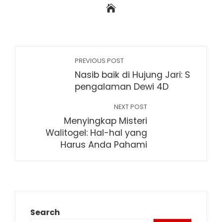
PREVIOUS POST
Nasib baik di Hujung Jari: S
pengalaman Dewi 4D
NEXT POST
Menyingkap Misteri
Walitogel: Hal-hal yang
Harus Anda Pahami
Search