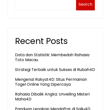
Search
Recent Posts
Data dan Statistik: Membedah Rahasia
Toto Macau
Strategi Terbaik untuk Sukses di Rubah4D
Mengenal Rakyat4D: Situs Permainan
Togel Online Yang Dipercaya
Rahasia Dibalik Angka: Unveiling Misteri
Maha4D
Panduan Lengkap Mendaftar di Salju4D