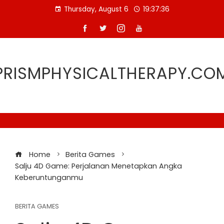
Skip
Thursday, August 6
19:37:37
to
content
PRISMPHYSICALTHERAPY.CO
Home
Berita Games
Salju 4D Game: Perjalanan Menetapkan Angka
Keberuntunganmu
BERITA GAMES