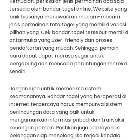
Kemudian, periksalah jenis permainan apa saja
tersedia oleh bandar togel online. Website yang
baik biasanya menawarkan macam-macam
jenis permainan toto togel yang memiliki variasi
pilihan yang. Cek bandar togel tersebut memiliki
antarmuka yang user-friendly dan proses
pendaftaran yang mudah. Sehingga, pemain
baru dapat dapat merasa segar untuk
bergabung dan mencoba peruntungan mereka
sendiri.
Jangan lupa untuk memeriksa sistem
keamanannya. Bandar togel yang beroperasi di
internet terpercaya harus mempunyai sistem
perlindungan data yang baik untuk
mengamankan informasi pribadi dan transaksi
keuangan pemain. Pastikan juga ada layanan
pelanggan siap menolong jika terjadi kendala.