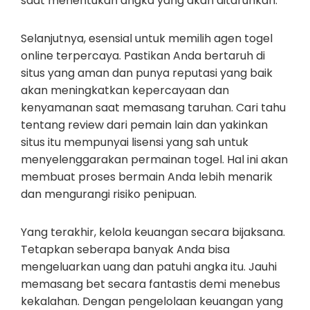
saat menentukan angka yang akan ditaruhkan.
Selanjutnya, esensial untuk memilih agen togel
online terpercaya. Pastikan Anda bertaruh di
situs yang aman dan punya reputasi yang baik
akan meningkatkan kepercayaan dan
kenyamanan saat memasang taruhan. Cari tahu
tentang review dari pemain lain dan yakinkan
situs itu mempunyai lisensi yang sah untuk
menyelenggarakan permainan togel. Hal ini akan
membuat proses bermain Anda lebih menarik
dan mengurangi risiko penipuan.
Yang terakhir, kelola keuangan secara bijaksana.
Tetapkan seberapa banyak Anda bisa
mengeluarkan uang dan patuhi angka itu. Jauhi
memasang bet secara fantastis demi menebus
kekalahan. Dengan pengelolaan keuangan yang