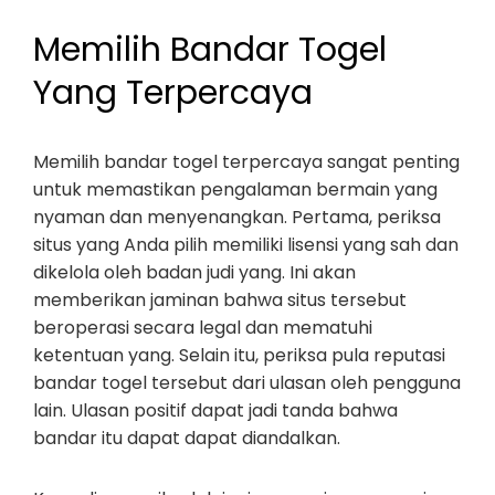
Memilih Bandar Togel
Yang Terpercaya
Memilih bandar togel terpercaya sangat penting
untuk memastikan pengalaman bermain yang
nyaman dan menyenangkan. Pertama, periksa
situs yang Anda pilih memiliki lisensi yang sah dan
dikelola oleh badan judi yang. Ini akan
memberikan jaminan bahwa situs tersebut
beroperasi secara legal dan mematuhi
ketentuan yang. Selain itu, periksa pula reputasi
bandar togel tersebut dari ulasan oleh pengguna
lain. Ulasan positif dapat jadi tanda bahwa
bandar itu dapat dapat diandalkan.