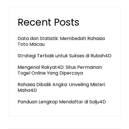
Recent Posts
Data dan Statistik: Membedah Rahasia
Toto Macau
Strategi Terbaik untuk Sukses di Rubah4D
Mengenal Rakyat4D: Situs Permainan
Togel Online Yang Dipercaya
Rahasia Dibalik Angka: Unveiling Misteri
Maha4D
Panduan Lengkap Mendaftar di Salju4D