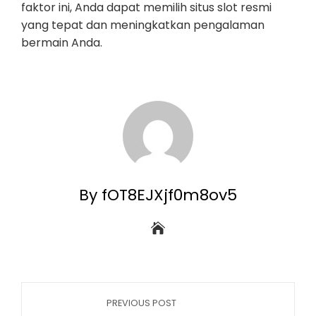
faktor ini, Anda dapat memilih situs slot resmi
yang tepat dan meningkatkan pengalaman
bermain Anda.
By fOT8EJXjf0m8ov5
PREVIOUS POST