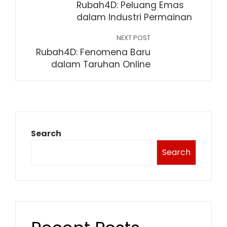
Rubah4D: Peluang Emas
dalam Industri Permainan
NEXT POST
Rubah4D: Fenomena Baru
dalam Taruhan Online
Search
Search