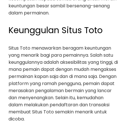
keuntungan besar sambil bersenang-senang
dalam permainan.
Keunggulan Situs Toto
Situs Toto menawarkan beragam keuntungan
yang menarik bagi para pemainnya. Salah satu
keunggulannya adalah aksesibilitas yang tinggi, di
mana pemain dapat dengan mudah mengakses
permainan kapan saja dan di mana saja. Dengan
platform yang ramah pengguna, pemain dapat
merasakan pengalaman bermain yang lancar
dan menyenangkan. Selain itu, kemudahan
dalam melakukan pendaftaran dan transaksi
membuat Situs Toto semakin menarik untuk
dicoba.