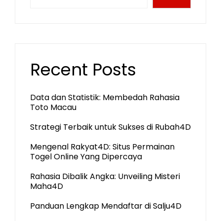
Recent Posts
Data dan Statistik: Membedah Rahasia
Toto Macau
Strategi Terbaik untuk Sukses di Rubah4D
Mengenal Rakyat4D: Situs Permainan
Togel Online Yang Dipercaya
Rahasia Dibalik Angka: Unveiling Misteri
Maha4D
Panduan Lengkap Mendaftar di Salju4D