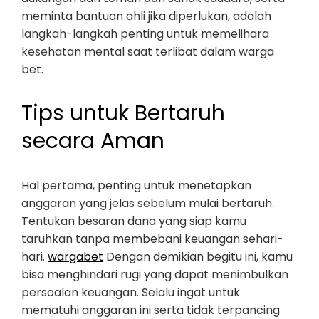
meminta bantuan ahli jika diperlukan, adalah
langkah-langkah penting untuk memelihara
kesehatan mental saat terlibat dalam warga
bet.
Tips untuk Bertaruh
secara Aman
Hal pertama, penting untuk menetapkan
anggaran yang jelas sebelum mulai bertaruh.
Tentukan besaran dana yang siap kamu
taruhkan tanpa membebani keuangan sehari-
hari.
wargabet
Dengan demikian begitu ini, kamu
bisa menghindari rugi yang dapat menimbulkan
persoalan keuangan. Selalu ingat untuk
mematuhi anggaran ini serta tidak terpancing