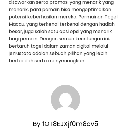
ditawarkan serta promosi yang menarik yang
menarik, para pemain bisa mengoptimalkan
potensi keberhasilan mereka. Permainan Togel
Macau, yang terkenal terkenal dengan hadiah
besar, juga salah satu opsi opsi yang menarik
bagi pemain. Dengan semua keuntungan ini,
bertaruh togel dalam zaman digital melalui
jeniustoto adalah sebuah pilihan yang lebih
berfaedah serta menyenangkan.
By fOT8EJXjf0m8ov5