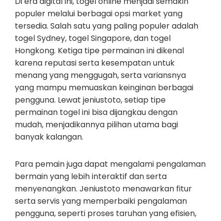
Di era digital ini, togel online menjadi semakin
populer melalui berbagai opsi market yang
tersedia. Salah satu yang paling populer adalah
togel Sydney, togel Singapore, dan togel
Hongkong. Ketiga tipe permainan ini dikenal
karena reputasi serta kesempatan untuk
menang yang menggugah, serta variansnya
yang mampu memuaskan keinginan berbagai
pengguna. Lewat jeniustoto, setiap tipe
permainan togel ini bisa dijangkau dengan
mudah, menjadikannya pilihan utama bagi
banyak kalangan.
Para pemain juga dapat mengalami pengalaman
bermain yang lebih interaktif dan serta
menyenangkan. Jeniustoto menawarkan fitur
serta servis yang memperbaiki pengalaman
pengguna, seperti proses taruhan yang efisien,