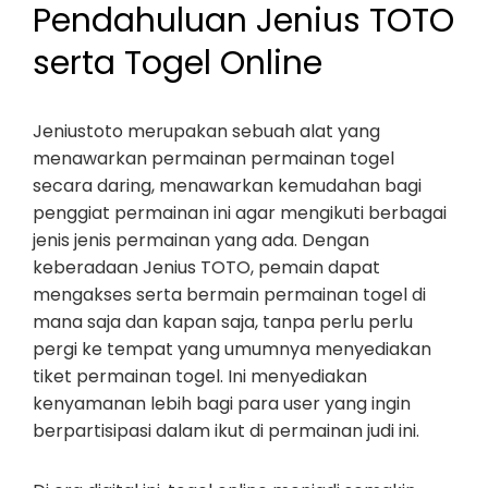
Pendahuluan Jenius TOTO
serta Togel Online
Jeniustoto merupakan sebuah alat yang
menawarkan permainan permainan togel
secara daring, menawarkan kemudahan bagi
penggiat permainan ini agar mengikuti berbagai
jenis jenis permainan yang ada. Dengan
keberadaan Jenius TOTO, pemain dapat
mengakses serta bermain permainan togel di
mana saja dan kapan saja, tanpa perlu perlu
pergi ke tempat yang umumnya menyediakan
tiket permainan togel. Ini menyediakan
kenyamanan lebih bagi para user yang ingin
berpartisipasi dalam ikut di permainan judi ini.