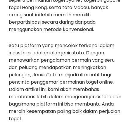
seperti permainan togel Sydney togel Singapore
togel Hong Kong, serta toto Macau, banyak
orang saat ini lebih memilih memilih
berpartisipasi secara daring daripada
menggunakan metode konvensional.
Satu platform yang mencolok terkenal dalam
industri ini adalah ialah jeniustoto. Dengan
menawarkan pengalaman bermain yang seru
dan peluang mendapatkan meningkatkan
pulangan, JeniusToto menjadi alternatif bagi
pencinta penggemar permainan togel online.
Dalam artikel ini, kami akan membahas
membahas lebih dalam mengenai jeniustoto dan
bagaimana platform ini bisa membantu Anda
meraih kesempatan paling baik dalam perjudian
togel.