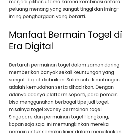
menjadi pilihan utama karena kombinasi antara
peluang menang yang sangat tinggi dan iming-
iming penghargaan yang berarti.
Manfaat Bermain Togel di
Era Digital
Bertaruh permainan togel dalam zaman daring
memberikan banyak sekali keuntungan yang
sangat dapat diabaikan. Salah satu keuntungan
adalah kemudahan serta dihadirkan. Dengan
adanya adanya platform seperti, para pemain
bisa menggunakan berbagai tipe judi togel,
misalnya togel Sydney permainan togel
Singapore dan permainan togel Hongkong,
kapan saja saja. Ini memungkinkan mereka
pemain untuk semakin linier dalam menjalankan