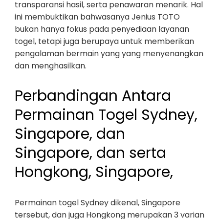
transparansi hasil, serta penawaran menarik. Hal
ini membuktikan bahwasanya Jenius TOTO
bukan hanya fokus pada penyediaan layanan
togel, tetapi juga berupaya untuk memberikan
pengalaman bermain yang yang menyenangkan
dan menghasilkan.
Perbandingan Antara
Permainan Togel Sydney,
Singapore, dan
Singapore, dan serta
Hongkong, Singapore,
Permainan togel Sydney dikenal, Singapore
tersebut, dan juga Hongkong merupakan 3 varian