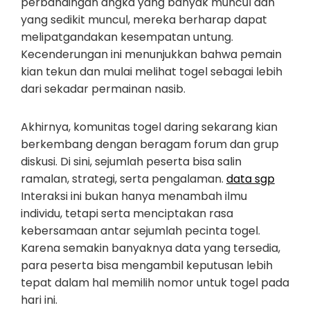
perbandingan angka yang banyak muncul dan
yang sedikit muncul, mereka berharap dapat
melipatgandakan kesempatan untung.
Kecenderungan ini menunjukkan bahwa pemain
kian tekun dan mulai melihat togel sebagai lebih
dari sekadar permainan nasib.
Akhirnya, komunitas togel daring sekarang kian
berkembang dengan beragam forum dan grup
diskusi. Di sini, sejumlah peserta bisa salin
ramalan, strategi, serta pengalaman.
data sgp
Interaksi ini bukan hanya menambah ilmu
individu, tetapi serta menciptakan rasa
kebersamaan antar sejumlah pecinta togel.
Karena semakin banyaknya data yang tersedia,
para peserta bisa mengambil keputusan lebih
tepat dalam hal memilih nomor untuk togel pada
hari ini.