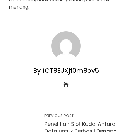
menang.
By fOT8EJXjf0m8ov5
PREVIOUS POST
Penelitian Slot Kuda: Antara
Data untuk Berhasil Dengan