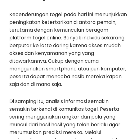
Kecenderungan togel pada hari ini menunjukkan
peningkatan ketertarikan di antara pemain,
terutama dengan kemunculan beragam
platform togel online. Banyak individu sekarang
berputar ke lotto daring karena akses mudah
akses dan kenyamanan yang yang
ditawarkannya. Cukup dengan cuma
menggunakan smartphone atau pun komputer,
peserta dapat mencoba nasib mereka kapan
saja dan di mana saja.
Di samping itu, analisis informasi semakin
semakin terkenal di komunitas togel. Peserta
sering menggunakan angkar dan pola yang
muncul dari hasil hasil yang telah berlalu agar
merumuskan prediksi mereka. Melalui