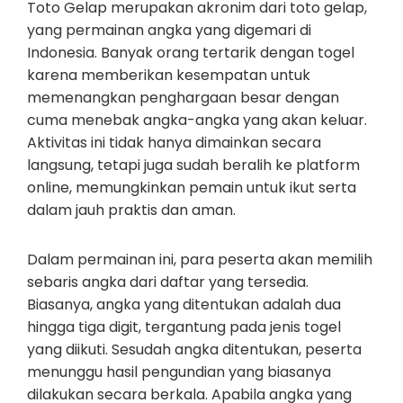
Toto Gelap merupakan akronim dari toto gelap,
yang permainan angka yang digemari di
Indonesia. Banyak orang tertarik dengan togel
karena memberikan kesempatan untuk
memenangkan penghargaan besar dengan
cuma menebak angka-angka yang akan keluar.
Aktivitas ini tidak hanya dimainkan secara
langsung, tetapi juga sudah beralih ke platform
online, memungkinkan pemain untuk ikut serta
dalam jauh praktis dan aman.
Dalam permainan ini, para peserta akan memilih
sebaris angka dari daftar yang tersedia.
Biasanya, angka yang ditentukan adalah dua
hingga tiga digit, tergantung pada jenis togel
yang diikuti. Sesudah angka ditentukan, peserta
menunggu hasil pengundian yang biasanya
dilakukan secara berkala. Apabila angka yang