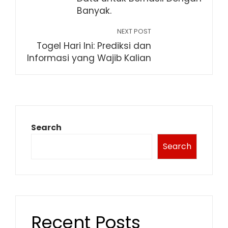
Banyak.
NEXT POST
Togel Hari Ini: Prediksi dan
Informasi yang Wajib Kalian
Search
Search
Recent Posts