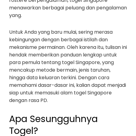
rostere berpengalaman, togel Singapore
menawarkan berbagai peluang dan pengalaman
yang.
Untuk Anda yang baru mulai, sering merasa
kebingungan dengan berbagai istilah dan
mekanisme permainan. Oleh karena itu, tulisan ini
hendak memberikan panduan lengkap untuk
para pemula tentang togel Singapore, yang
mencakup metode bermain, jenis taruhan,
hingga data keluaran terkini. Dengan cara
memahami dasar-dasar ini, kalian dapat menjadi
siap untuk memasuki alam togel Singapore
dengan rasa PD.
Apa Sesungguhnya
Togel?