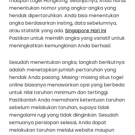
maupun togel Hongkong. Selanjutnya, Anda harus
menentukan nomor yang angka-angka yang
hendak dipertaruhkan. Anda bisa menentukan
angka berdasarkan insting, data sebelumnya,
atau statistik yang ada.
Singapore Hari Ini
Pastikan untuk memilih angka yang variatif untuk
meningkatkan kemungkinan Anda berhasil.
Sesudah menentukan angka, langkah berikutnya
adalah menetapkan jumlah pertaruhan yang
hendak Anda pasang. Masing-masing situs togel
online biasanya menawarkan opsi yang berbeda
untuk nilai taruhan minimum dan tertinggi.
Pastikanlah Anda memahami ketentuan taruhan
sebelum melakukan taruhan, supaya tidak
mengalami rugi yang tidak diinginkan. Sesudah
semuanya persiapan selesai, Anda dapat
melakukan taruhan melalui website maupun