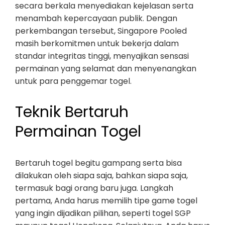
secara berkala menyediakan kejelasan serta
menambah kepercayaan publik. Dengan
perkembangan tersebut, Singapore Pooled
masih berkomitmen untuk bekerja dalam
standar integritas tinggi, menyajikan sensasi
permainan yang selamat dan menyenangkan
untuk para penggemar togel.
Teknik Bertaruh
Permainan Togel
Bertaruh togel begitu gampang serta bisa
dilakukan oleh siapa saja, bahkan siapa saja,
termasuk bagi orang baru juga. Langkah
pertama, Anda harus memilih tipe game togel
yang ingin dijadikan pilihan, seperti togel SGP