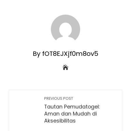
By fOT8EJXjf0m8ov5
PREVIOUS POST
Tautan Pemudatogel:
Aman dan Mudah di
Aksesibilitas