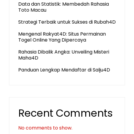
Data dan Statistik: Membedah Rahasia
Toto Macau
Strategi Terbaik untuk Sukses di Rubah4D
Mengenal Rakyat4D: Situs Permainan
Togel Online Yang Dipercaya
Rahasia Dibalik Angka: Unveiling Misteri
Maha4D
Panduan Lengkap Mendaftar di Salju4D
Recent Comments
No comments to show.