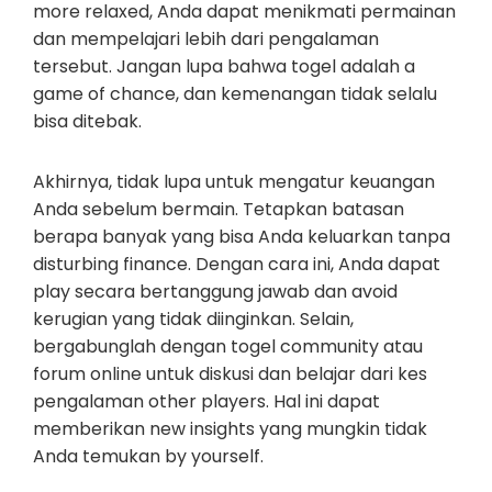
more relaxed, Anda dapat menikmati permainan
dan mempelajari lebih dari pengalaman
tersebut. Jangan lupa bahwa togel adalah a
game of chance, dan kemenangan tidak selalu
bisa ditebak.
Akhirnya, tidak lupa untuk mengatur keuangan
Anda sebelum bermain. Tetapkan batasan
berapa banyak yang bisa Anda keluarkan tanpa
disturbing finance. Dengan cara ini, Anda dapat
play secara bertanggung jawab dan avoid
kerugian yang tidak diinginkan. Selain,
bergabunglah dengan togel community atau
forum online untuk diskusi dan belajar dari kes
pengalaman other players. Hal ini dapat
memberikan new insights yang mungkin tidak
Anda temukan by yourself.