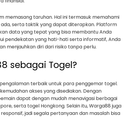
 finansial.
elum memasang taruhan. Hal ini termasuk memahami
 ada, serta taktik yang dapat diterapkan. Platform
kan data yang tepat yang bisa membantu Anda
ui pendekatan yang hati-hati serta informatif, Anda
 menjauhkan diri dari risiko tanpa perlu.
8 sebagai Togel?
engalaman terbaik untuk para penggemar togel.
 kemudahan akses yang disediakan. Dengan
emain dapat dengan mudah menavigasi berbagai
apore, serta togel Hongkong. Selain itu, Warga88 juga
esponsif, jadi segala pertanyaan dan masalah bisa