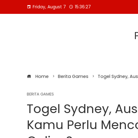
Skip
Friday, August 7
15:36:28
to
content
Home
Berita Games
Togel Sydney, Au
BERITA GAMES
Togel Sydney, Aus
Kamu Perlu Menc