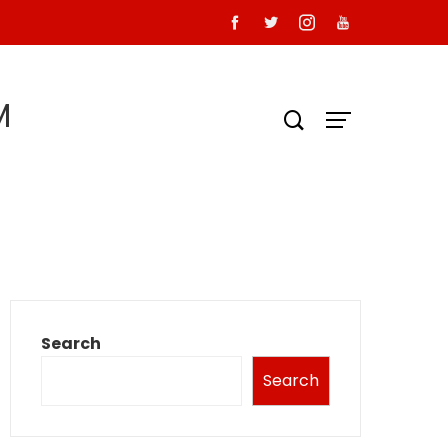
M
Search
Search