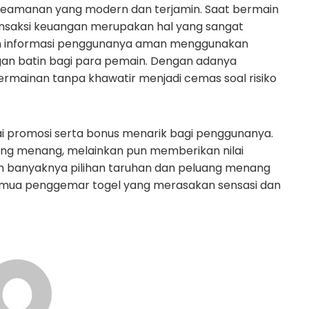
 keamanan yang modern dan terjamin. Saat bermain
ransaksi keuangan merupakan hal yang sangat
h informasi penggunanya aman menggunakan
gan batin bagi para pemain. Dengan adanya
ermainan tanpa khawatir menjadi cemas soal risiko
i promosi serta bonus menarik bagi penggunanya.
ng menang, melainkan pun memberikan nilai
 banyaknya pilihan taruhan dan peluang menang
emua penggemar togel yang merasakan sensasi dan