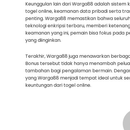
Keunggulan lain dari Warga88 adalah sistem
togel online, keamanan data pribadi serta t
penting. Warga88 memastikan bahwa seluru
teknologi enkripsi terbaru, memberi ketenan
keamanan yang ini, pemain bisa fokus pada p
yang diinginkan.
Terakhir, Warga88 juga menawarkan berbaga
Bonus tersebut tidak hanya menambah pelua
tambahan bagi pengalaman bermain. Dengan
yang Warga88 menjadi tempat ideal untuk s
keuntungan dari togel online.