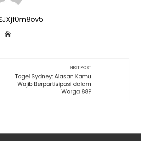
8EJXjf0m8ov5
NEXT POST
Togel Sydney: Alasan Kamu
Wajib Berpartisipasi dalam
Warga 88?