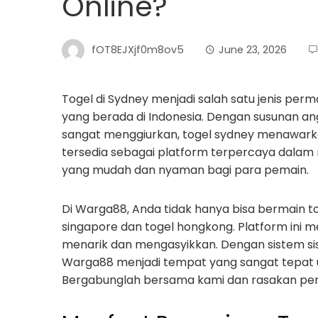
Online?
fOT8EJXjf0m8ov5
June 23, 2026
Togel di Sydney menjadi salah satu jenis per
yang berada di Indonesia. Dengan susunan 
sangat menggiurkan, togel sydney menawark
tersedia sebagai platform terpercaya dalam
yang mudah dan nyaman bagi para pemain.
Di Warga88, Anda tidak hanya bisa bermain tog
singapore dan togel hongkong. Platform ini me
menarik dan mengasyikkan. Dengan sistem si
Warga88 menjadi tempat yang sangat tepat 
Bergabunglah bersama kami dan rasakan pe