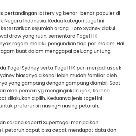
is pertandingan lottery yg benar-benar populer di
k Negara Indonesia. Kedua kategori togel ini
etertarikan sejumlah orang. Toto Sydney diakui
wal draw yang rutin, sementara Togel HK
yak ragam melalui pengundian tiap per malam. Hal
eragam buat dalam menggapai peluang untung.
pada Togel Sydney serta Togel HK pun menjadi aspek
ydney biasanya dikenal lebih mudah familiar oleh
d nya yang gampang dengan gampang diambil. Saat
ri oleh pemain yg menginginkan ujian, karena
 dilakukan dipilih. Keduanya jenis togel ini
ntuk preferensi masing-masing petaruh.
han sarana seperti Supertogel menjadikan
gel, petaruh dapat bisa cepat mendapat data dan