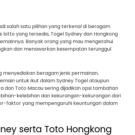
adi salah satu pilihan yang terkenal di beragam
s lotto yang tersedia, Togel Sydney dan Hongkong
i pemainnya. Banyak orang yang mau mengetahui
ungkan dan menawarkan kesempatan terunggul
ang menyediakan beragam jenis permainan,
main untuk ikut dalam Sydney Togel ataupun
ura dan Toto Macau sering dijadikan opsi tambahan
kelebihan-kelebihan dan kekurangan-kekurangan dari
ktor-faktor yang mempengaruhi keuntungan dalam
ney serta Toto Hongkong