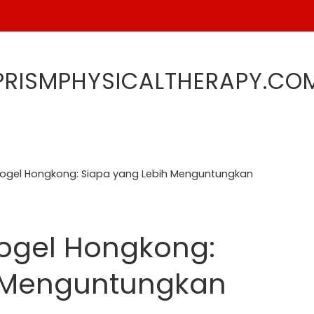
PRISMPHYSICALTHERAPY.CO
Togel Hongkong: Siapa yang Lebih Menguntungkan
Togel Hongkong:
h Menguntungkan