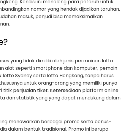
ngkong. Kondisi ini menolong para petaruh untuk
mbandingkan nomor yang hendak dijadikan taruhan.
dahan masuk, penjudi bisa memaksimalkan
nan.
e?
s yang tidak dimiliki oleh jenis permainan lotto
n alat seperti smartphone dan komputer, pemain
 lotto Sydney serta lotto Hongkong, tanpa harus
 khususnya untuk orang-orang yang memiliki punya
i titik penjualan tiket. Ketersediaan platform online
a dan statistik yang yang dapat mendukung dalam
 sering menawarkan berbagai promo serta bonus-
dia dalam bentuk tradisional. Promo ini berupa