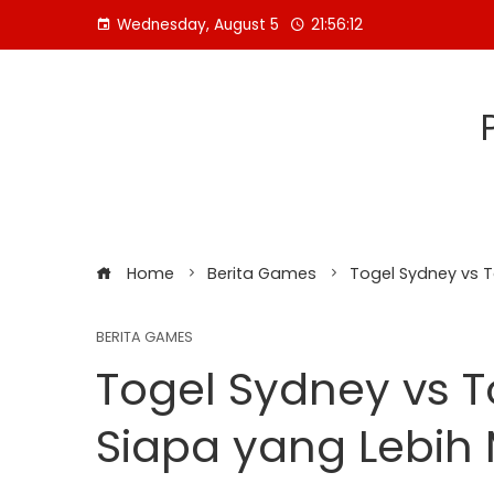
Skip
Wednesday, August 5
21:56:13
to
content
Home
Berita Games
Togel Sydney vs 
BERITA GAMES
Togel Sydney vs 
Siapa yang Lebi