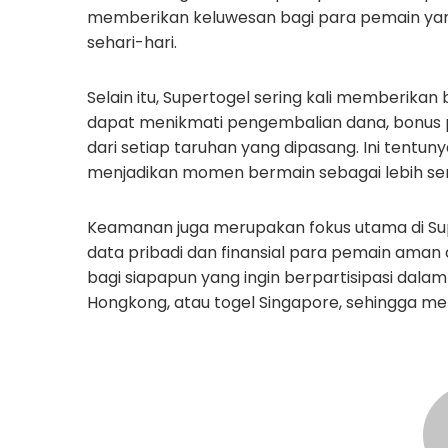
memberikan keluwesan bagi para pemain yang
sehari-hari.
Selain itu, Supertogel sering kali memberika
dapat menikmati pengembalian dana, bonus 
dari setiap taruhan yang dipasang. Ini tent
menjadikan momen bermain sebagai lebih se
Keamanan juga merupakan fokus utama di Supe
data pribadi dan finansial para pemain aman
bagi siapapun yang ingin berpartisipasi dalam
Hongkong, atau togel Singapore, sehingga m