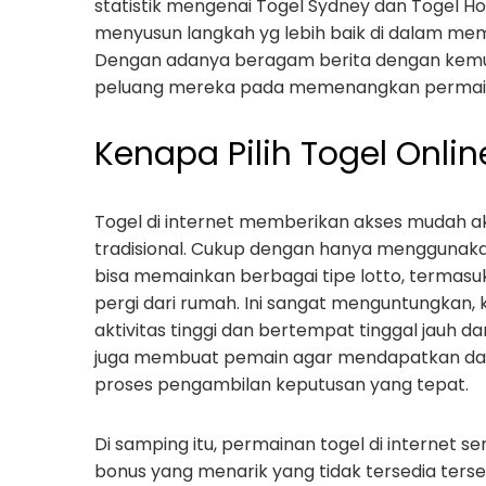
statistik mengenai Togel Sydney dan Togel Ho
menyusun langkah yg lebih baik di dalam me
Dengan adanya beragam berita dengan kemu
peluang mereka pada memenangkan permai
Kenapa Pilih Togel Onlin
Togel di internet memberikan akses mudah akse
tradisional. Cukup dengan hanya menggunaka
bisa memainkan berbagai tipe lotto, termasuk
pergi dari rumah. Ini sangat menguntungkan,
aktivitas tinggi dan bertempat tinggal jauh dar
juga membuat pemain agar mendapatkan dat
proses pengambilan keputusan yang tepat.
Di samping itu, permainan togel di internet
bonus yang menarik yang tidak tersedia terse