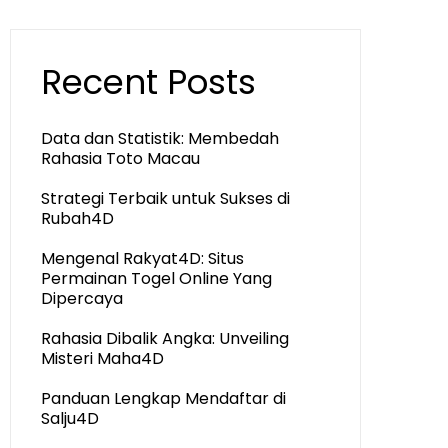
Recent Posts
Data dan Statistik: Membedah
Rahasia Toto Macau
Strategi Terbaik untuk Sukses di
Rubah4D
Mengenal Rakyat4D: Situs
Permainan Togel Online Yang
Dipercaya
Rahasia Dibalik Angka: Unveiling
Misteri Maha4D
Panduan Lengkap Mendaftar di
Salju4D