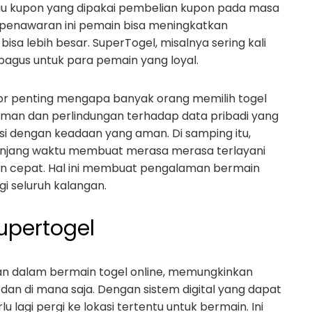
au kupon yang dipakai pembelian kupon pada masa
enawaran ini pemain bisa meningkatkan
 lebih besar. SuperTogel, misalnya sering kali
gus untuk para pemain yang loyal.
r penting mengapa banyak orang memilih togel
 aman dan perlindungan terhadap data pribadi yang
i dengan keadaan yang aman. Di samping itu,
panjang waktu membuat merasa merasa terlayani
an cepat. Hal ini membuat pengalaman bermain
 seluruh kalangan.
upertogel
 dalam bermain togel online, memungkinkan
an di mana saja. Dengan sistem digital yang dapat
 lagi pergi ke lokasi tertentu untuk bermain. Ini