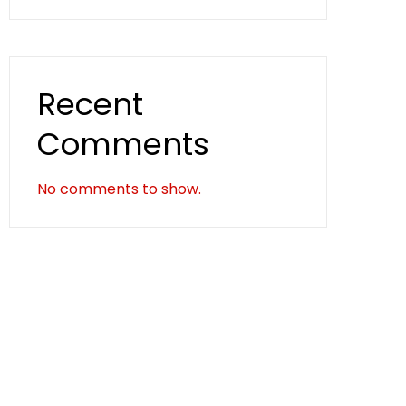
Recent
Comments
No comments to show.