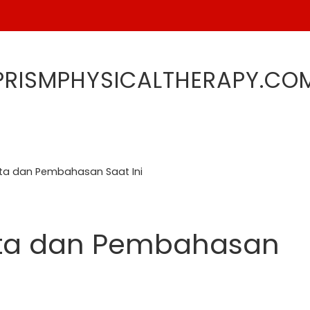
PRISMPHYSICALTHERAPY.CO
kta dan Pembahasan Saat Ini
kta dan Pembahasan