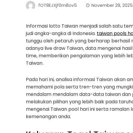
fOT8EJXjf0m8ov5
November 29, 2025
Informasi lotto Taiwan menjadi salah satu te
judi angka-angka di Indonesia.
taiwan pools har
tunggu oleh petaruh yang berharap berhasi
adanya live draw Taiwan, data mengenai hasil
time, memberikan pengalaman yang lebih lebi
Taiwan.
Pada hari ini, analisa informasi Taiwan akan 
memahami pola serta tren-tren yang mungki
mendalam mendalam data-data taiwan dan p
melakukan pilihan yang lebih baik pada taruhann
mengenai Taiwan pool hari ini serta ramalan 
kemenangan anda.