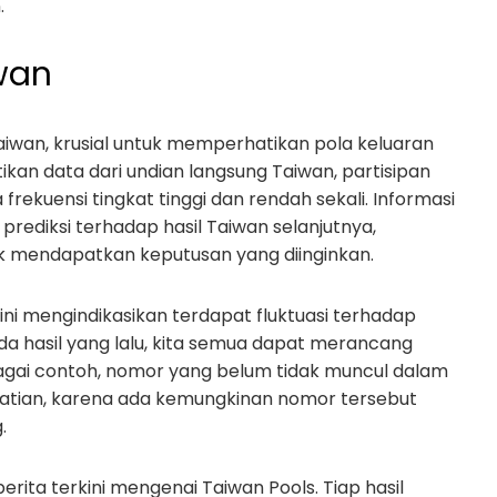
.
iwan
iwan, krusial untuk memperhatikan pola keluaran
an data dari undian langsung Taiwan, partisipan
kuensi tingkat tinggi dan rendah sekali. Informasi
ediksi terhadap hasil Taiwan selanjutnya,
uk mendapatkan keputusan yang diinginkan.
i ini mengindikasikan terdapat fluktuasi terhadap
a hasil yang lalu, kita semua dapat merancang
ebagai contoh, nomor yang belum tidak muncul dalam
rhatian, karena ada kemungkinan nomor tersebut
.
erita terkini mengenai Taiwan Pools. Tiap hasil