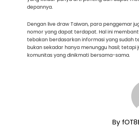
depannya.
Dengan live draw Taiwan, para penggemar j
nomor yang dapat terdapat. Hal ini memba
tebakan berdasarkan informasi yang sudah ter
bukan sekadar hanya menunggu hasil; tetapi 
komunitas yang dinikmati bersama-sama.
By fOT