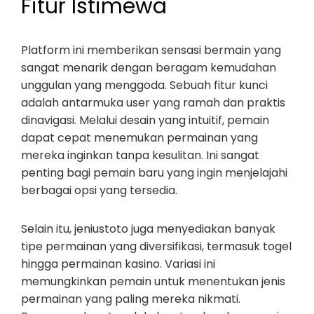
Fitur Istimewa
Platform ini memberikan sensasi bermain yang
sangat menarik dengan beragam kemudahan
unggulan yang menggoda. Sebuah fitur kunci
adalah antarmuka user yang ramah dan praktis
dinavigasi. Melalui desain yang intuitif, pemain
dapat cepat menemukan permainan yang
mereka inginkan tanpa kesulitan. Ini sangat
penting bagi pemain baru yang ingin menjelajahi
berbagai opsi yang tersedia.
Selain itu, jeniustoto juga menyediakan banyak
tipe permainan yang diversifikasi, termasuk togel
hingga permainan kasino. Variasi ini
memungkinkan pemain untuk menentukan jenis
permainan yang paling mereka nikmati.