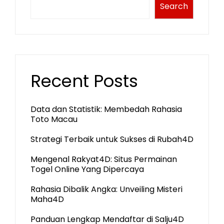
Search
Recent Posts
Data dan Statistik: Membedah Rahasia
Toto Macau
Strategi Terbaik untuk Sukses di Rubah4D
Mengenal Rakyat4D: Situs Permainan
Togel Online Yang Dipercaya
Rahasia Dibalik Angka: Unveiling Misteri
Maha4D
Panduan Lengkap Mendaftar di Salju4D