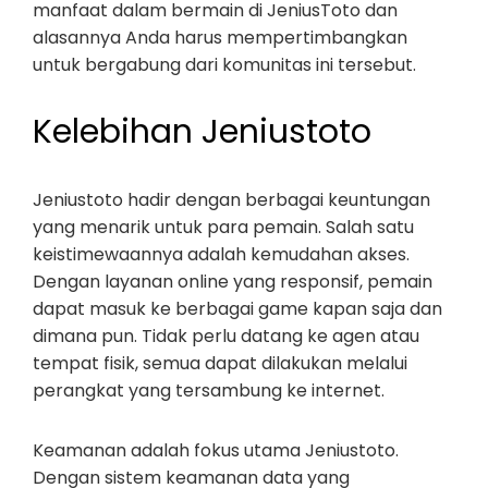
manfaat dalam bermain di JeniusToto dan
alasannya Anda harus mempertimbangkan
untuk bergabung dari komunitas ini tersebut.
Kelebihan Jeniustoto
Jeniustoto hadir dengan berbagai keuntungan
yang menarik untuk para pemain. Salah satu
keistimewaannya adalah kemudahan akses.
Dengan layanan online yang responsif, pemain
dapat masuk ke berbagai game kapan saja dan
dimana pun. Tidak perlu datang ke agen atau
tempat fisik, semua dapat dilakukan melalui
perangkat yang tersambung ke internet.
Keamanan adalah fokus utama Jeniustoto.
Dengan sistem keamanan data yang