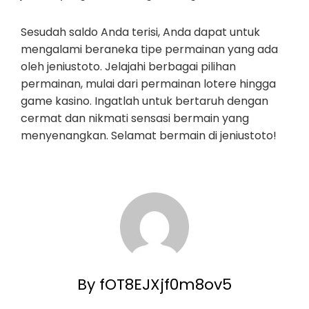
Sesudah saldo Anda terisi, Anda dapat untuk
mengalami beraneka tipe permainan yang ada
oleh jeniustoto. Jelajahi berbagai pilihan
permainan, mulai dari permainan lotere hingga
game kasino. Ingatlah untuk bertaruh dengan
cermat dan nikmati sensasi bermain yang
menyenangkan. Selamat bermain di jeniustoto!
By fOT8EJXjf0m8ov5