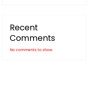
Recent
Comments
No comments to show.