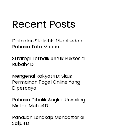
Recent Posts
Data dan Statistik: Membedah
Rahasia Toto Macau
Strategi Terbaik untuk Sukses di
Rubah4D
Mengenal Rakyat4D: Situs
Permainan Togel Online Yang
Dipercaya
Rahasia Dibalik Angka: Unveiling
Misteri Maha4D
Panduan Lengkap Mendaftar di
Salju4D