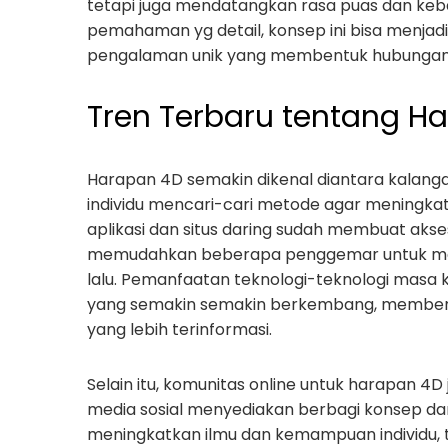
tetapi juga mendatangkan rasa puas dan keb
pemahaman yg detail, konsep ini bisa menjad
pengalaman unik yang membentuk hubungan s
Tren Terbaru tentang H
Harapan 4D semakin dikenal diantara kalangan 
individu mencari-cari metode agar meningk
aplikasi dan situs daring sudah membuat akses
memudahkan beberapa penggemar untuk mempela
lalu. Pemanfaatan teknologi-teknologi masa 
yang semakin semakin berkembang, memberi
yang lebih terinformasi.
Selain itu, komunitas online untuk harapan 
media sosial menyediakan berbagi konsep dan 
meningkatkan ilmu dan kemampuan individu, 