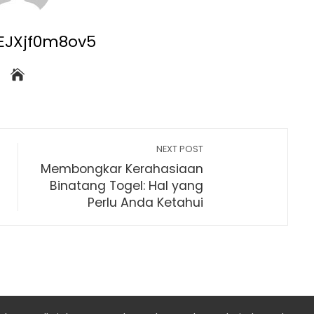
8EJXjf0m8ov5
NEXT POST
Membongkar Kerahasiaan
Binatang Togel: Hal yang
Perlu Anda Ketahui