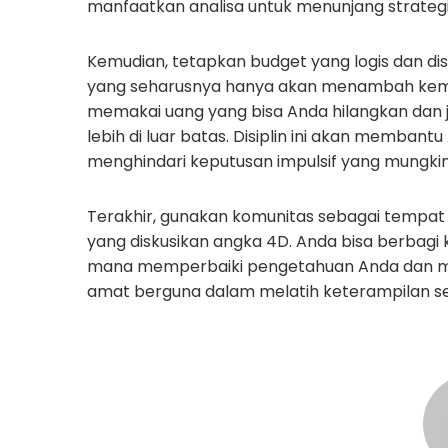
manfaatkan analisa untuk menunjang strategi
Kemudian, tetapkan budget yang logis dan dis
yang seharusnya hanya akan menambah kemu
memakai uang yang bisa Anda hilangkan dan 
lebih di luar batas. Disiplin ini akan memban
menghindari keputusan impulsif yang mungki
Terakhir, gunakan komunitas sebagai tempa
yang diskusikan angka 4D. Anda bisa berbagi k
mana memperbaiki pengetahuan Anda dan me
amat berguna dalam melatih keterampilan se