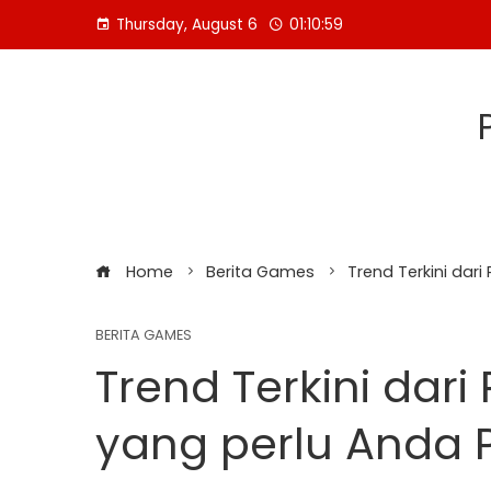
Skip
Thursday, August 6
01:11:00
to
content
Home
Berita Games
Trend Terkini dari
BERITA GAMES
Trend Terkini dari
yang perlu Anda 