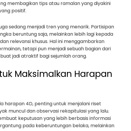
ng membagikan tips atau ramalan yang diyakini
ng positif.
uga sedang menjadi tren yang menarik. Partisipan
ka beruntung saja, melainkan lebih lagi kepada
 dan relevansi khusus. Hal ini menggambarkan
rmainan, tetapi pun menjadi sebuah bagian dari
at jadi atraktif bagi sejumlah orang.
ntuk Maksimalkan Harapan
harapan 4D, penting untuk menjalani riset
nyak muncul dan observasi rekapitulasi yang lalu.
mbuat keputusan yang lebih berbasis informasi
ergantung pada keberuntungan belaka, melainkan