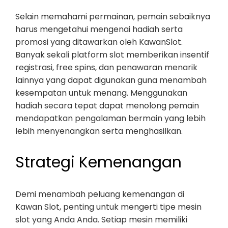
Selain memahami permainan, pemain sebaiknya
harus mengetahui mengenai hadiah serta
promosi yang ditawarkan oleh KawanSlot.
Banyak sekali platform slot memberikan insentif
registrasi, free spins, dan penawaran menarik
lainnya yang dapat digunakan guna menambah
kesempatan untuk menang. Menggunakan
hadiah secara tepat dapat menolong pemain
mendapatkan pengalaman bermain yang lebih
lebih menyenangkan serta menghasilkan.
Strategi Kemenangan
Demi menambah peluang kemenangan di
Kawan Slot, penting untuk mengerti tipe mesin
slot yang Anda Anda. Setiap mesin memiliki