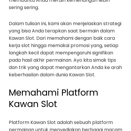
membantu Anda meraih kemenangan lebih
sering sering.
Dalam tulisan ini, kami akan menjelaskan strategi
yang bisa Anda terapkan saat bermain dalam
Kawan Slot. Dari memahami dengan baik cara
kerja slot hingga memakai promosi yang, setiap
langkah kecil dapat mempengaruhi signifikan
pada hasil akhir permainan. Ayo kita simak tips
dan trik yang dapat mengantarkan Anda ke arah
keberhasilan dalam dunia Kawan Slot.
Memahami Platform
Kawan Slot
Platform Kawan Slot adalah sebuah platform
permainan untuk menyediakan berbagai macam