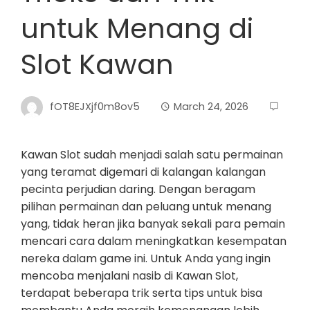
untuk Menang di
Slot Kawan
fOT8EJXjf0m8ov5
March 24, 2026
Kawan Slot sudah menjadi salah satu permainan
yang teramat digemari di kalangan kalangan
pecinta perjudian daring. Dengan beragam
pilihan permainan dan peluang untuk menang
yang, tidak heran jika banyak sekali para pemain
mencari cara dalam meningkatkan kesempatan
nereka dalam game ini. Untuk Anda yang ingin
mencoba menjalani nasib di Kawan Slot,
terdapat beberapa trik serta tips untuk bisa