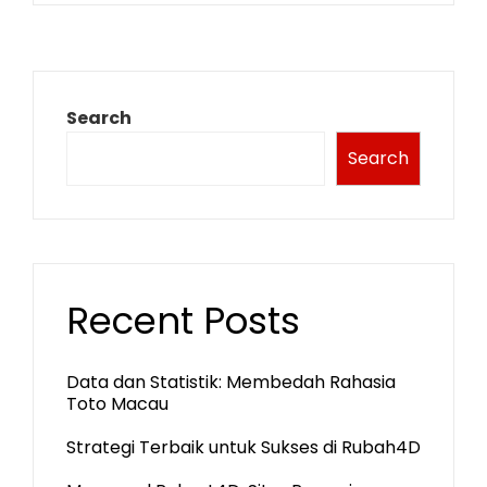
Search
Search
Recent Posts
Data dan Statistik: Membedah Rahasia
Toto Macau
Strategi Terbaik untuk Sukses di Rubah4D