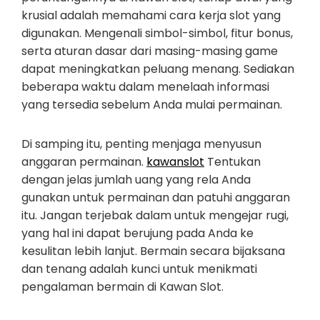
krusial adalah memahami cara kerja slot yang
digunakan. Mengenali simbol-simbol, fitur bonus,
serta aturan dasar dari masing-masing game
dapat meningkatkan peluang menang. Sediakan
beberapa waktu dalam menelaah informasi
yang tersedia sebelum Anda mulai permainan.
Di samping itu, penting menjaga menyusun
anggaran permainan.
kawanslot
Tentukan
dengan jelas jumlah uang yang rela Anda
gunakan untuk permainan dan patuhi anggaran
itu. Jangan terjebak dalam untuk mengejar rugi,
yang hal ini dapat berujung pada Anda ke
kesulitan lebih lanjut. Bermain secara bijaksana
dan tenang adalah kunci untuk menikmati
pengalaman bermain di Kawan Slot.