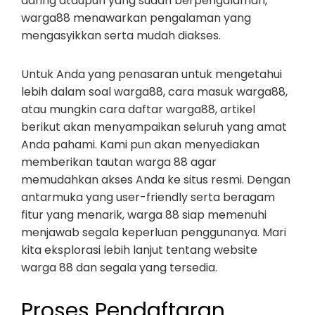
daring ataupun yang sudah berpengalaman,
warga88 menawarkan pengalaman yang
mengasyikkan serta mudah diakses.
Untuk Anda yang penasaran untuk mengetahui
lebih dalam soal warga88, cara masuk warga88,
atau mungkin cara daftar warga88, artikel
berikut akan menyampaikan seluruh yang amat
Anda pahami. Kami pun akan menyediakan
memberikan tautan warga 88 agar
memudahkan akses Anda ke situs resmi. Dengan
antarmuka yang user-friendly serta beragam
fitur yang menarik, warga 88 siap memenuhi
menjawab segala keperluan penggunanya. Mari
kita eksplorasi lebih lanjut tentang website
warga 88 dan segala yang tersedia.
Proses Pendaftaran