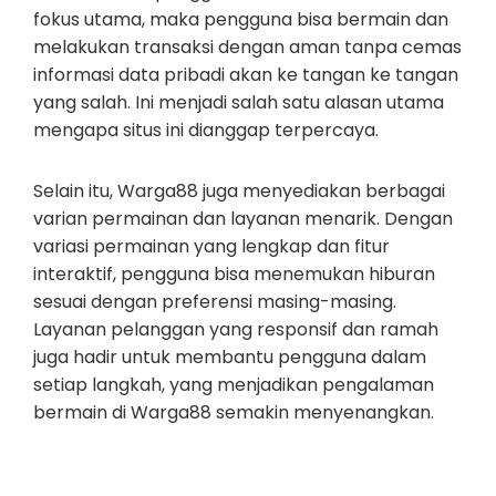
fokus utama, maka pengguna bisa bermain dan
melakukan transaksi dengan aman tanpa cemas
informasi data pribadi akan ke tangan ke tangan
yang salah. Ini menjadi salah satu alasan utama
mengapa situs ini dianggap terpercaya.
Selain itu, Warga88 juga menyediakan berbagai
varian permainan dan layanan menarik. Dengan
variasi permainan yang lengkap dan fitur
interaktif, pengguna bisa menemukan hiburan
sesuai dengan preferensi masing-masing.
Layanan pelanggan yang responsif dan ramah
juga hadir untuk membantu pengguna dalam
setiap langkah, yang menjadikan pengalaman
bermain di Warga88 semakin menyenangkan.