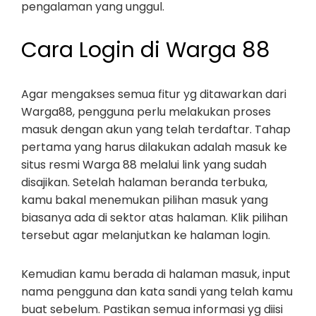
pengalaman yang unggul.
Cara Login di Warga 88
Agar mengakses semua fitur yg ditawarkan dari
Warga88, pengguna perlu melakukan proses
masuk dengan akun yang telah terdaftar. Tahap
pertama yang harus dilakukan adalah masuk ke
situs resmi Warga 88 melalui link yang sudah
disajikan. Setelah halaman beranda terbuka,
kamu bakal menemukan pilihan masuk yang
biasanya ada di sektor atas halaman. Klik pilihan
tersebut agar melanjutkan ke halaman login.
Kemudian kamu berada di halaman masuk, input
nama pengguna dan kata sandi yang telah kamu
buat sebelum. Pastikan semua informasi yg diisi