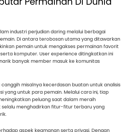
putar Permainan Di Dunia
 industri perjudian daring melalui berbagai
emain. Di antara terobosan utama yang ditawarkan
kinkan pemain untuk mengakses permainan favorit
erta komputer. User experience ditingkatkan ini
enarik banyak member masuk ke komunitas
 canggih misalnya kecerdasan buatan untuk analisis
ang untuk para pemain. Melalui cara ini, tiap
eningkatkan peluang saat dalam meraih
elalu menghadirkan fitur-fitur terbaru yang
ik.
terhadap aspek keamanan serta privasi. Dengan