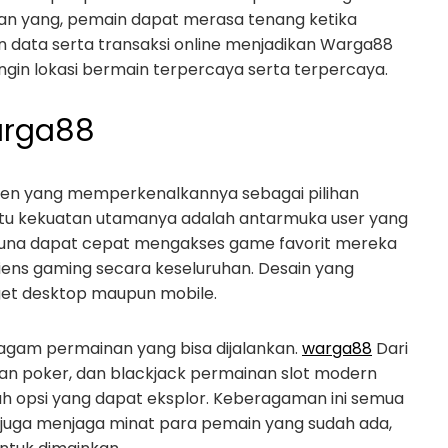
n yang, pemain dapat merasa tenang ketika
an data serta transaksi online menjadikan Warga88
ngin lokasi bermain terpercaya serta terpercaya.
arga88
en yang memperkenalkannya sebagai pilihan
 satu kekuatan utamanya adalah antarmuka user yang
guna dapat cepat mengakses game favorit mereka
iens gaming secara keseluruhan. Desain yang
get desktop maupun mobile.
agam permainan yang bisa dijalankan.
warga88
Dari
nan poker, dan blackjack permainan slot modern
lah opsi yang dapat eksplor. Keberagaman ini semua
 juga menjaga minat para pemain yang sudah ada,