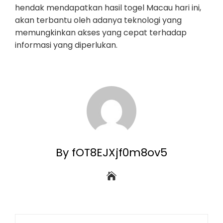
hendak mendapatkan hasil togel Macau hari ini,
akan terbantu oleh adanya teknologi yang
memungkinkan akses yang cepat terhadap
informasi yang diperlukan.
By fOT8EJXjf0m8ov5