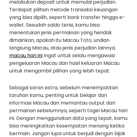
melakukan deposit untuk memulai perjudian.
Terdapat pilihan metode transaksi keuangan
yang bisa dipilih, seperti bank transfer hingga e-
wallet. Sesudah saldo terisi, kamu bisa
menentukan jenis permainan yang hendak
dimainkan, apakah itu Macau Toto, undian
langsung Macau, atau jenis perjudian lainnya.
macau hari ini
Ingat untuk selalu mengawasi
pengeluaran Macau dan hasil keluaran Macau
untuk mengambil pilihan yang lebih tepat.
Sebagai saran extra, sebelum menempatkan
taruhan kamu, penting untuk belajar dari
informasi Macau dan memantau output dari
permainan sebelumnya, seperti togel Macau hari
ini. Dengan menggunakan data yang tepat, kamu
bisa meningkatkan kesempatan menang ketika
bermain. Jangan lupa untuk berjudi dengan bijak