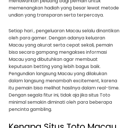
menawarkan peluang bagi pemain untuk
memenangkan hadiah yang besar lewat metode
undian yang transparan serta terpercaya.
Setiap hari , pengeluaran Macau selalu dinantikan
oleh para gamer. Dengan adanya keluaran
Macau yang akurat serta cepat sekali, pemain
bisa secara gampang mengakses informasi
Macau yang dibutuhkan agar membuat
keputusan betting yang lebih bagus baik.
Pengundian langsung Macau yang dilakukan
dalam langsung menambah excitement, karena
itu pemain bisa melihat hasilnya dalam real-time.
Dengan segala fitur ini, tidak aja jika situs Toto
minimal semakin diminati oleh para beberapa
pencinta gambling.
Kenapa Situs Toto Macau