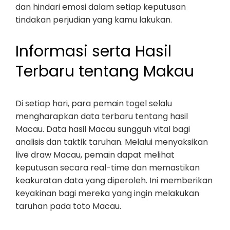
dan hindari emosi dalam setiap keputusan
tindakan perjudian yang kamu lakukan.
Informasi serta Hasil
Terbaru tentang Makau
Di setiap hari, para pemain togel selalu
mengharapkan data terbaru tentang hasil
Macau. Data hasil Macau sungguh vital bagi
analisis dan taktik taruhan. Melalui menyaksikan
live draw Macau, pemain dapat melihat
keputusan secara real-time dan memastikan
keakuratan data yang diperoleh. Ini memberikan
keyakinan bagi mereka yang ingin melakukan
taruhan pada toto Macau.