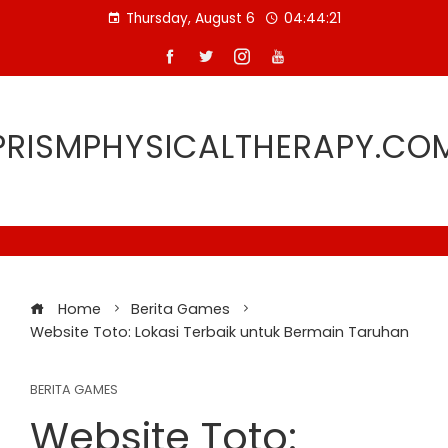
Skip
Thursday, August 6
04:44:21
to
content
PRISMPHYSICALTHERAPY.CO
Home
Berita Games
Website Toto: Lokasi Terbaik untuk Bermain Taruhan
BERITA GAMES
Website Toto: